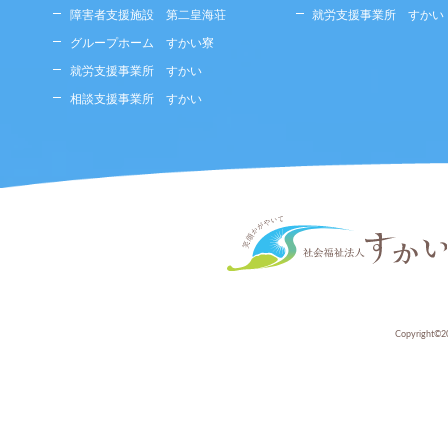
障害者支援施設 第二皇海荘
就労支援事業所 すかい
グループホーム すかい寮
就労支援事業所 すかい
相談支援事業所 すかい
Copyright©