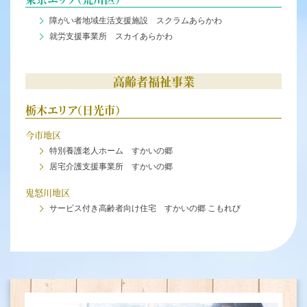
障がい者地域生活支援施設 スクラムあらかわ
就労支援事業所 スカイあらかわ
高齢者福祉事業
栃木エリア（日光市）
今市地区
特別養護老人ホーム すかいの郷
居宅介護支援事業所 すかいの郷
鬼怒川地区
サービス付き高齢者向け住宅 すかいの郷 こもれび