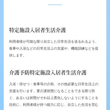
特定施設入居者生活介護
利用者様が可能な限り自立した日常生活を送るれるよう、
食事や入浴などの日常生活上の支援や、機能訓練などを提
供します。
介護予防特定施設入居者生活介護
入浴・排せつ・食事等の介助、その他必要な日常生活上の
支援を行います。要介護状態になることをできる限り防
ぐ、あるいは状態がそれ以上悪化しないようにすることを
目的に、利用者様が持つ能力に応じ、自立した生活を営む