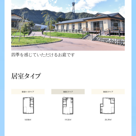
四季を感じていただけるお庭です
居室タイプ