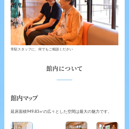
常駐スタッフに、何でもご相談ください
館内について
館内マップ
延床面積949.83㎡の広々とした空間は最大の魅力です。