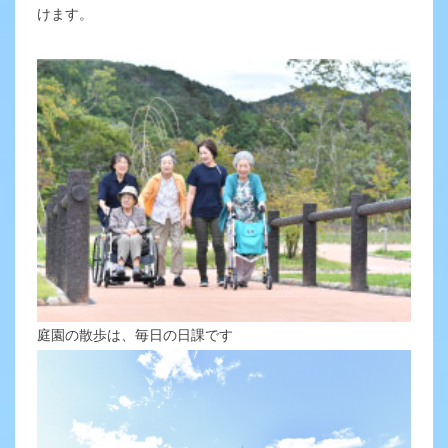
けます。
庭園の散歩は、毎日の日課です