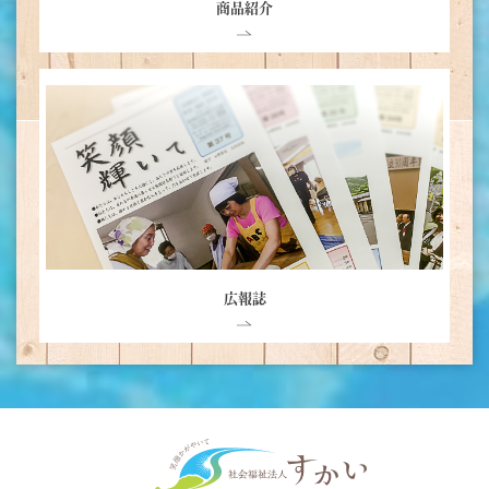
商品紹介
広報誌