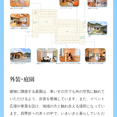
外装・庭園
建物に隣接する庭園は、車いすの方でも外の空気に触れて
いただけるよう、歩道を整備しています。また、イベント
広場や東屋を設け、地域の方と触れ合える場所になってい
ます。四季折々の木々の中で、いきいきと暮らしていただ