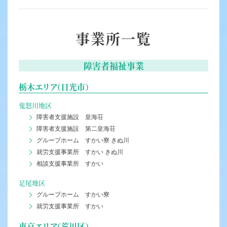
事業所一覧
障害者福祉事業
栃木エリア（日光市）
鬼怒川地区
障害者支援施設 皇海荘
障害者支援施設 第二皇海荘
グループホーム すかい寮 きぬ川
就労支援事業所 すかい きぬ川
相談支援事業所 すかい
足尾地区
グループホーム すかい寮
就労支援事業所 すかい
東京エリア（荒川区）