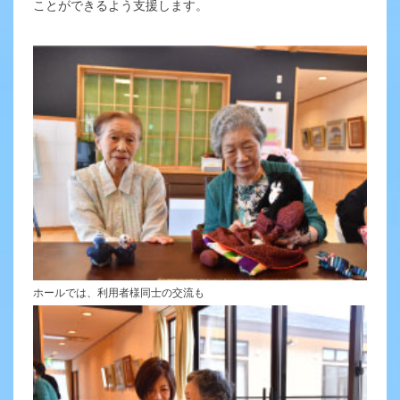
ことができるよう支援します。
ホールでは、利用者様同士の交流も