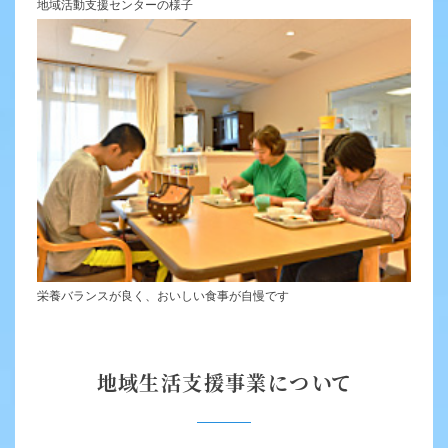
地域活動支援センターの様子
栄養バランスが良く、おいしい食事が自慢です
地域生活支援事業について