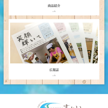
商品紹介
広報誌