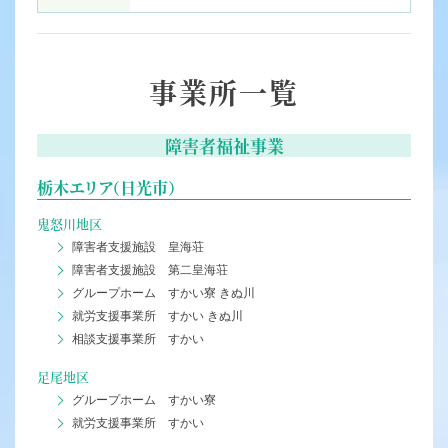
事業所一覧
障害者福祉事業
栃木エリア（日光市）
鬼怒川地区
障害者支援施設 皇海荘
障害者支援施設 第二皇海荘
グループホーム すかい寮 きぬ川
就労支援事業所 すかい きぬ川
相談支援事業所 すかい
足尾地区
グループホーム すかい寮
就労支援事業所 すかい