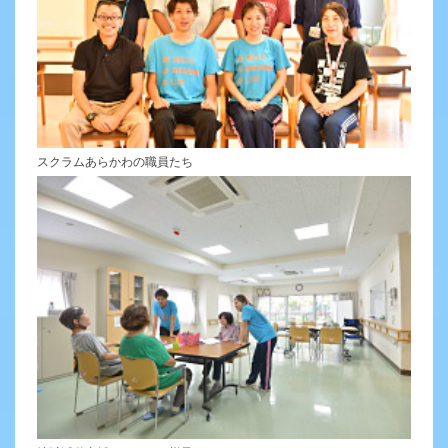
スクラムあらかわの職員たち