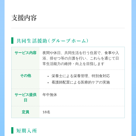
支援内容
共同生活援助（グループホーム）
サービス内容
夜間や休日、共同生活を行う住居で、食事や入
浴、排せつ等の介護を行い、これらを通じて日
常生活能力の維持・向上を目指します
その他
栄養士による栄養管理、特別食対応
看護師配置による医療的ケアの実施
サービス提供
年中無休
日
定員
18名
短期入所