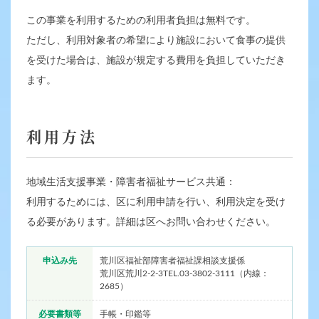
この事業を利用するための利用者負担は無料です。
ただし、利用対象者の希望により施設において食事の提供
を受けた場合は、施設が規定する費用を負担していただき
ます。
利用方法
地域生活支援事業・障害者福祉サービス共通：
利用するためには、区に利用申請を行い、利用決定を受け
る必要があります。詳細は区へお問い合わせください。
申込み先
荒川区福祉部障害者福祉課相談支援係
荒川区荒川2-2-3TEL.03-3802-3111（内線：
2685）
必要書類等
手帳・印鑑等