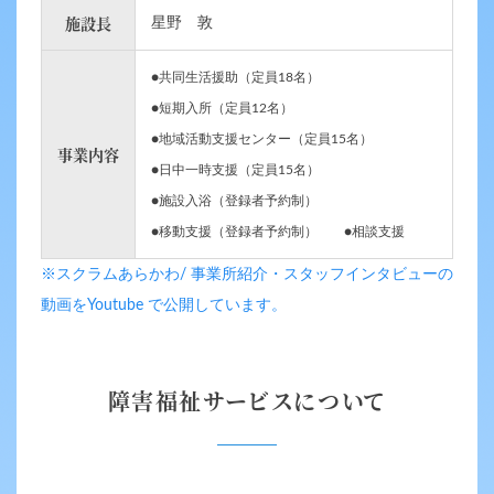
施設長
星野 敦
共同生活援助（定員18名）
短期入所（定員12名）
地域活動支援センター（定員15名）
事業内容
日中一時支援（定員15名）
施設入浴（登録者予約制）
移動支援（登録者予約制）
相談支援
※スクラムあらかわ/ 事業所紹介・スタッフインタビューの
動画をYoutube で公開しています。
障害福祉サービスについて