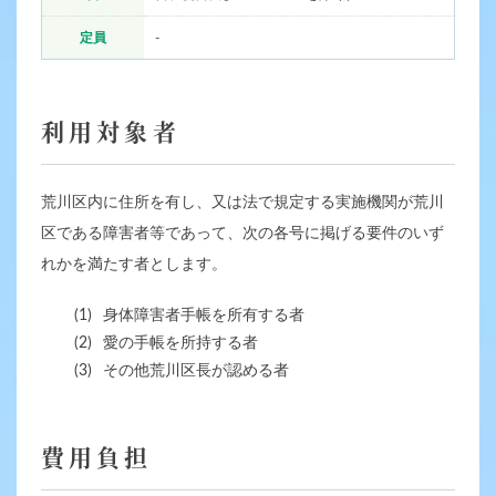
定員
-
利用対象者
荒川区内に住所を有し、又は法で規定する実施機関が荒川
区である障害者等であって、次の各号に掲げる要件のいず
れかを満たす者とします。
(1)
身体障害者手帳を所有する者
(2)
愛の手帳を所持する者
(3)
その他荒川区長が認める者
費用負担