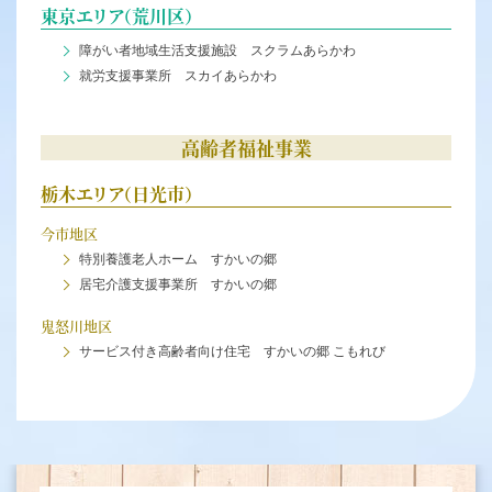
東京エリア（荒川区）
障がい者地域生活支援施設 スクラムあらかわ
就労支援事業所 スカイあらかわ
高齢者福祉事業
栃木エリア（日光市）
今市地区
特別養護老人ホーム すかいの郷
居宅介護支援事業所 すかいの郷
鬼怒川地区
サービス付き高齢者向け住宅 すかいの郷 こもれび