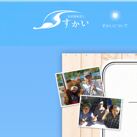
すかいについて