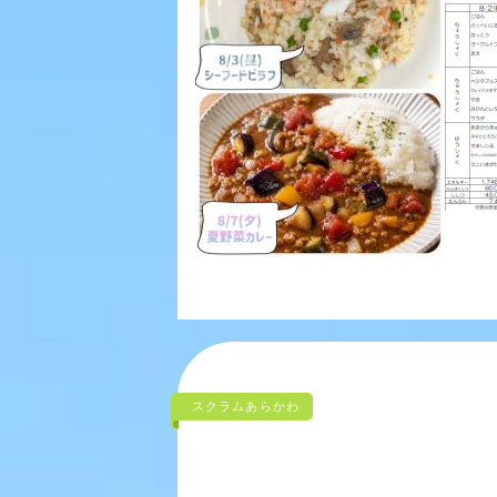
スクラムあらかわ