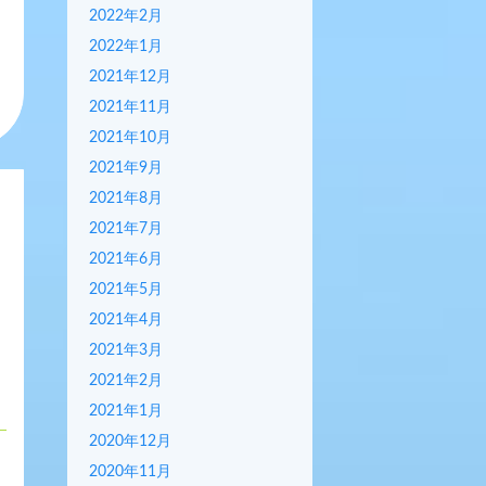
2022年2月
2022年1月
2021年12月
2021年11月
2021年10月
2021年9月
2021年8月
2021年7月
2021年6月
2021年5月
2021年4月
2021年3月
2021年2月
2021年1月
2020年12月
2020年11月