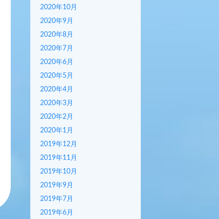
2020年10月
2020年9月
2020年8月
2020年7月
2020年6月
2020年5月
2020年4月
2020年3月
2020年2月
2020年1月
2019年12月
2019年11月
2019年10月
2019年9月
2019年7月
2019年6月