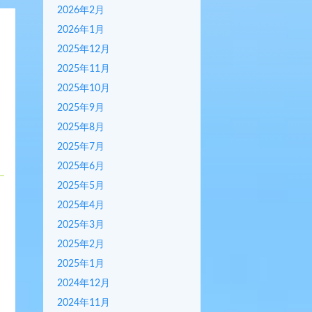
2026年2月
2026年1月
2025年12月
2025年11月
2025年10月
2025年9月
2025年8月
2025年7月
2025年6月
2025年5月
2025年4月
2025年3月
2025年2月
2025年1月
2024年12月
2024年11月