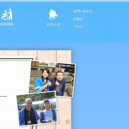
お問い合わせ
広報誌
採用情報
お知らせ
ブログ