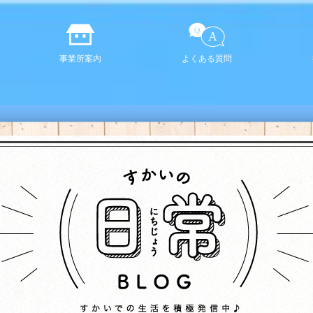
事業所案内
よくある質問