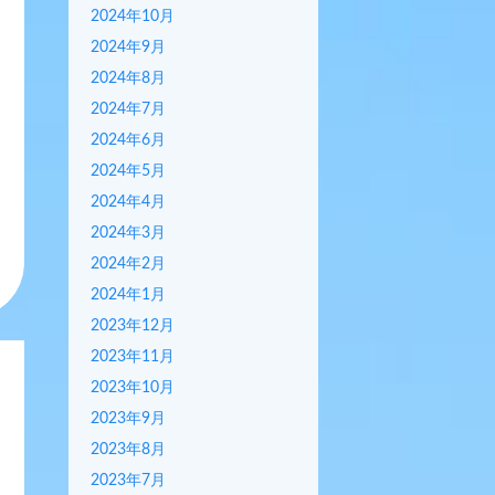
2024年10月
2024年9月
2024年8月
2024年7月
2024年6月
2024年5月
2024年4月
2024年3月
2024年2月
2024年1月
2023年12月
2023年11月
2023年10月
2023年9月
2023年8月
2023年7月