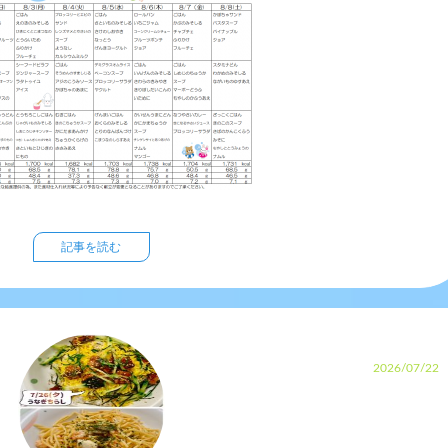
記事を読む
2026/07/22