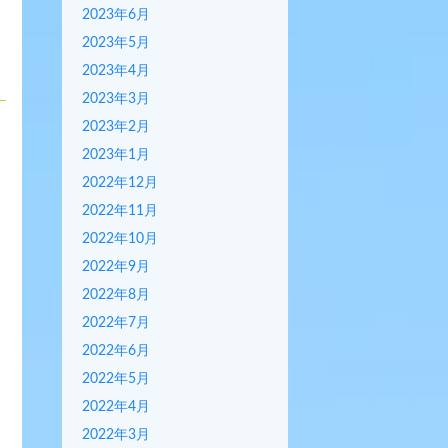
2023年6月
2023年5月
2023年4月
2023年3月
2023年2月
2023年1月
2022年12月
2022年11月
2022年10月
2022年9月
2022年8月
2022年7月
2022年6月
2022年5月
2022年4月
2022年3月