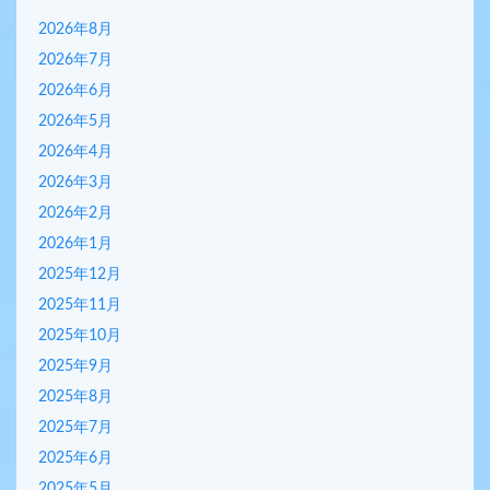
2026年8月
2026年7月
2026年6月
2026年5月
2026年4月
2026年3月
2026年2月
2026年1月
2025年12月
2025年11月
2025年10月
2025年9月
2025年8月
2025年7月
2025年6月
2025年5月