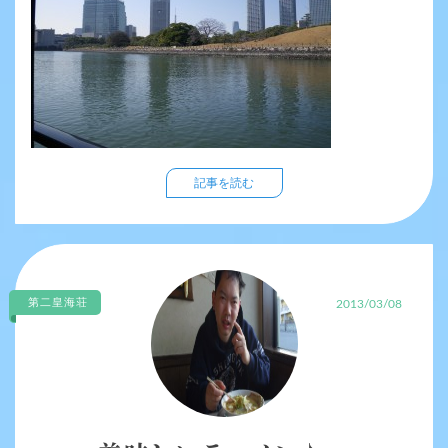
記事を読む
第二皇海荘
2013/03/08