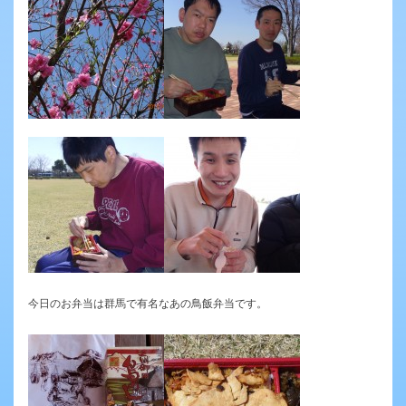
今日のお弁当は群馬で有名なあの鳥飯弁当です。