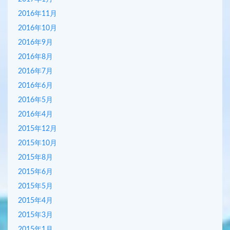
2016年11月
2016年10月
2016年9月
2016年8月
2016年7月
2016年6月
2016年5月
2016年4月
2015年12月
2015年10月
2015年8月
2015年6月
2015年5月
2015年4月
2015年3月
2015年1月