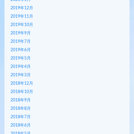
2019年12月
2019年11月
2019年10月
2019年9月
2019年7月
2019年6月
2019年5月
2019年4月
2019年3月
2018年12月
2018年10月
2018年9月
2018年8月
2018年7月
2018年6月
2018年5月