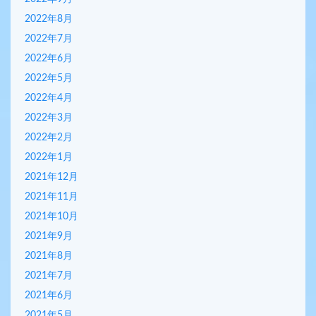
2022年8月
2022年7月
2022年6月
2022年5月
2022年4月
2022年3月
2022年2月
2022年1月
2021年12月
2021年11月
2021年10月
2021年9月
2021年8月
2021年7月
2021年6月
2021年5月