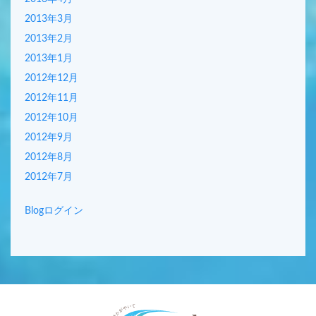
2013年3月
2013年2月
2013年1月
2012年12月
2012年11月
2012年10月
2012年9月
2012年8月
2012年7月
Blogログイン