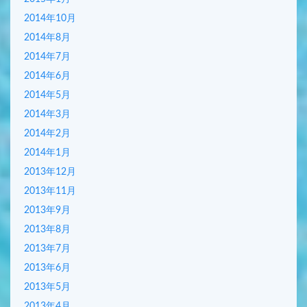
2014年10月
2014年8月
2014年7月
2014年6月
2014年5月
2014年3月
2014年2月
2014年1月
2013年12月
2013年11月
2013年9月
2013年8月
2013年7月
2013年6月
2013年5月
2013年4月