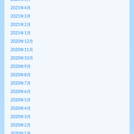
2021年4月
2021年3月
2021年2月
2021年1月
2020年12月
2020年11月
2020年10月
2020年9月
2020年8月
2020年7月
2020年6月
2020年5月
2020年4月
2020年3月
2020年2月
2020年1月