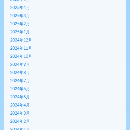
2025年4月
2025年3月
2025年2月
2025年1月
2024年12月
2024年11月
2024年10月
2024年9月
2024年8月
2024年7月
2024年6月
2024年5月
2024年4月
2024年3月
2024年2月
2024年1月