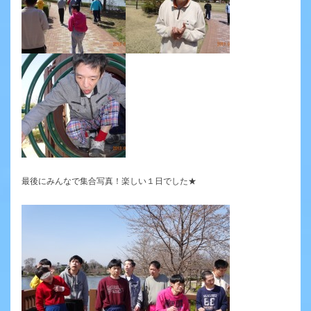
最後にみんなで集合写真！楽しい１日でした★