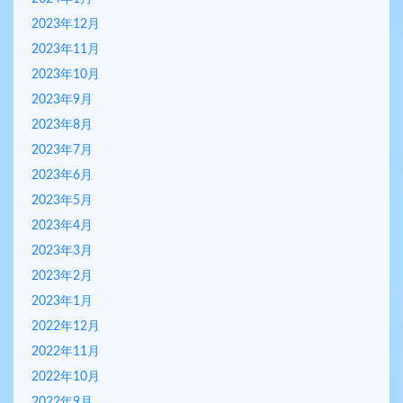
2023年12月
2023年11月
2023年10月
2023年9月
2023年8月
2023年7月
2023年6月
2023年5月
2023年4月
2023年3月
2023年2月
2023年1月
2022年12月
2022年11月
2022年10月
2022年9月