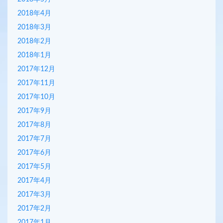
2018年4月
2018年3月
2018年2月
2018年1月
2017年12月
2017年11月
2017年10月
2017年9月
2017年8月
2017年7月
2017年6月
2017年5月
2017年4月
2017年3月
2017年2月
2017年1月