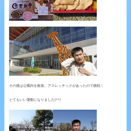
その後は公園内を散策。アスレッチックがあったので挑戦！
とてもいい運動になりました(^^)