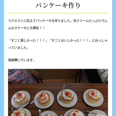
パンケーキ作り
リクエストに応えてパンケーキを作りました。生クリームたっぷりでふ
んわりケーキに大満足！！
「すごく楽しかった！！！」「すごくおいしかった！！！」とおっしゃ
っていました。
笑顔輝いています。