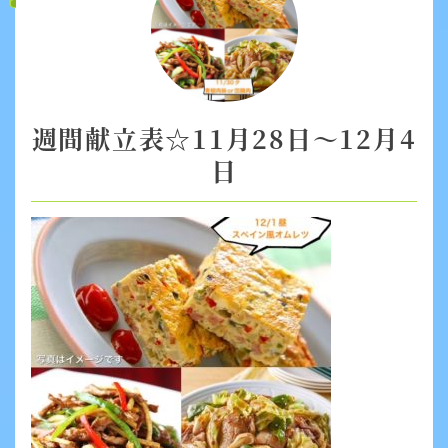
週間献立表☆11月28日～12月4
日