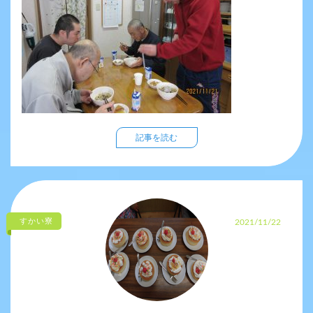
記事を読む
すかい寮
2021/11/22