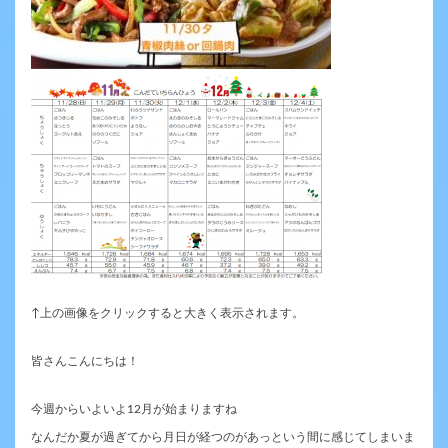
↑上の画像をクリックすると大きく表示されます。
皆さんこんにちは！
今週からいよいよ12月が始まりますね
なんだか夏が過ぎてから月日が経つのがあっという間に感じてしまいま