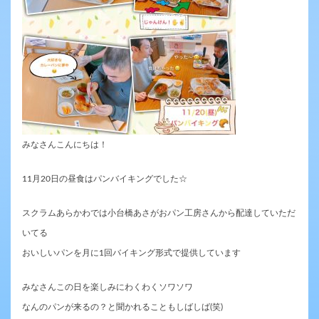
みなさんこんにちは！
11月20日の昼食はパンバイキングでした☆
スクラムあらかわでは小台橋あさがおパン工房さんから配達していただ
いてる
おいしいパンを月に1回バイキング形式で提供しています
みなさんこの日を楽しみにわくわくソワソワ
なんのパンが来るの？と聞かれることもしばしば(笑)