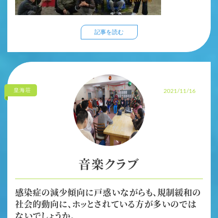
記事を読む
皇海荘
2021/11/16
音楽クラブ
感染症の減少傾向に戸惑いながらも、規制緩和の
社会的動向に、ホッとされている方が多いのでは
ないでしょうか。