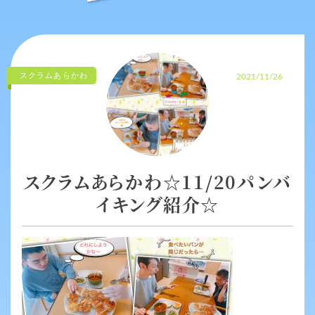
スクラムあらかわ
2021/11/26
スクラムあらかわ☆11/20パンバ
イキング紹介☆