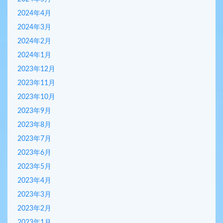
2024年4月
2024年3月
2024年2月
2024年1月
2023年12月
2023年11月
2023年10月
2023年9月
2023年8月
2023年7月
2023年6月
2023年5月
2023年4月
2023年3月
2023年2月
2023年1月