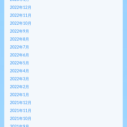
2022年12月
2022年11月
2022年10月
2022年9月
2022年8月
2022年7月
2022年6月
2022年5月
2022年4月
2022年3月
2022年2月
2022年1月
2021年12月
2021年11月
2021年10月
2021年9月