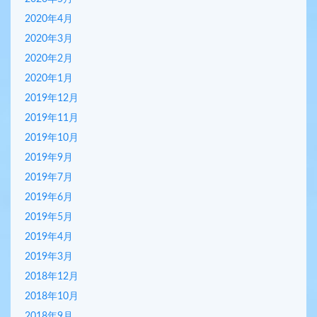
2020年4月
2020年3月
2020年2月
2020年1月
2019年12月
2019年11月
2019年10月
2019年9月
2019年7月
2019年6月
2019年5月
2019年4月
2019年3月
2018年12月
2018年10月
2018年9月