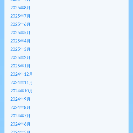
2025年8月
2025年7月
2025年6月
2025年5月
2025年4月
2025年3月
2025年2月
2025年1月
2024年12月
2024年11月
2024年10月
2024年9月
2024年8月
2024年7月
2024年6月
2024年5月