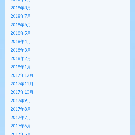
2018年8月
2018年7月
2018年6月
2018年5月
2018年4月
2018年3月
2018年2月
2018年1月
2017年12月
2017年11月
2017年10月
2017年9月
2017年8月
2017年7月
2017年6月
2017年5月