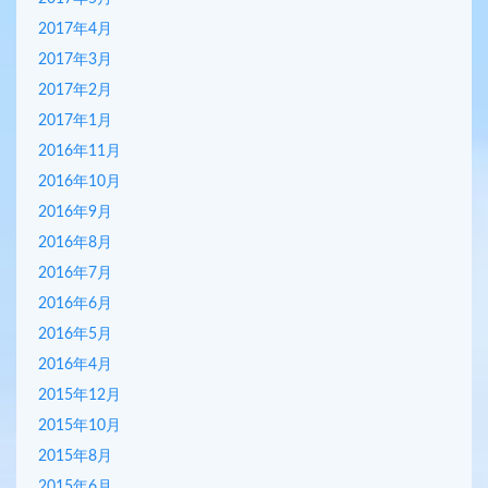
2017年4月
2017年3月
2017年2月
2017年1月
2016年11月
2016年10月
2016年9月
2016年8月
2016年7月
2016年6月
2016年5月
2016年4月
2015年12月
2015年10月
2015年8月
2015年6月