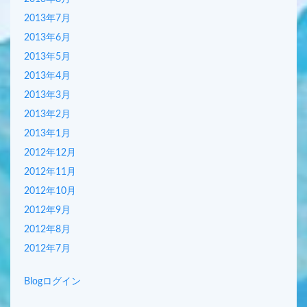
2013年7月
2013年6月
2013年5月
2013年4月
2013年3月
2013年2月
2013年1月
2012年12月
2012年11月
2012年10月
2012年9月
2012年8月
2012年7月
Blogログイン