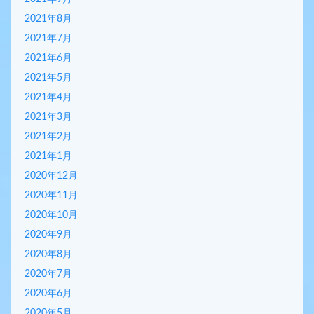
2021年8月
2021年7月
2021年6月
2021年5月
2021年4月
2021年3月
2021年2月
2021年1月
2020年12月
2020年11月
2020年10月
2020年9月
2020年8月
2020年7月
2020年6月
2020年5月