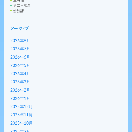
皇海荘
第二皇海荘
総務課
アーカイブ
2026年8月
2026年7月
2026年6月
2026年5月
2026年4月
2026年3月
2026年2月
2026年1月
2025年12月
2025年11月
2025年10月
2025年9月