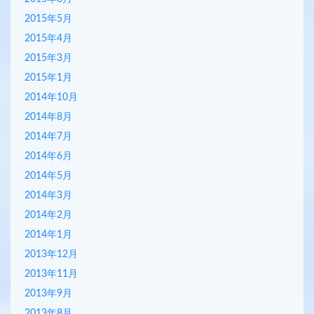
2015年5月
2015年4月
2015年3月
2015年1月
2014年10月
2014年8月
2014年7月
2014年6月
2014年5月
2014年3月
2014年2月
2014年1月
2013年12月
2013年11月
2013年9月
2013年8月