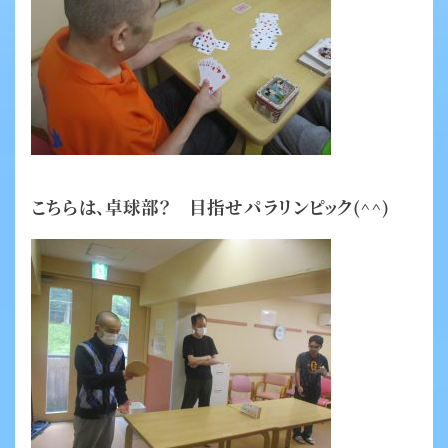
こちらは、卓球部？ 目指せパラリンピック(^^)