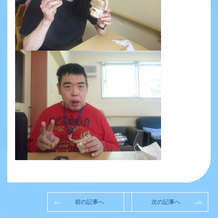
前の記事へ
次の記事へ