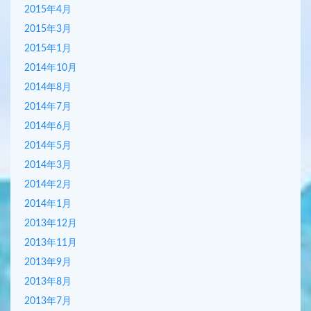
2015年4月
2015年3月
2015年1月
2014年10月
2014年8月
2014年7月
2014年6月
2014年5月
2014年3月
2014年2月
2014年1月
2013年12月
2013年11月
2013年9月
2013年8月
2013年7月