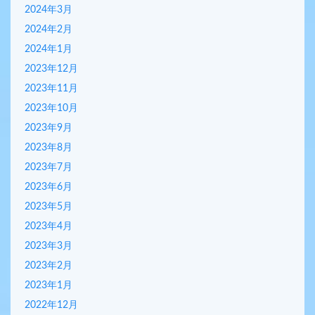
2024年3月
2024年2月
2024年1月
2023年12月
2023年11月
2023年10月
2023年9月
2023年8月
2023年7月
2023年6月
2023年5月
2023年4月
2023年3月
2023年2月
2023年1月
2022年12月