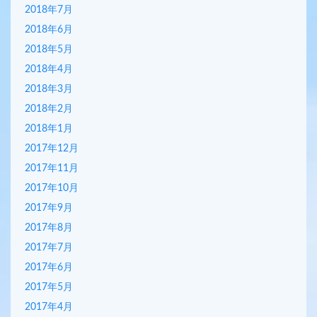
2018年7月
2018年6月
2018年5月
2018年4月
2018年3月
2018年2月
2018年1月
2017年12月
2017年11月
2017年10月
2017年9月
2017年8月
2017年7月
2017年6月
2017年5月
2017年4月