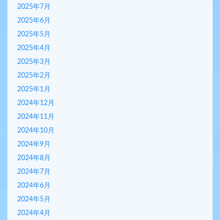
2025年7月
2025年6月
2025年5月
2025年4月
2025年3月
2025年2月
2025年1月
2024年12月
2024年11月
2024年10月
2024年9月
2024年8月
2024年7月
2024年6月
2024年5月
2024年4月