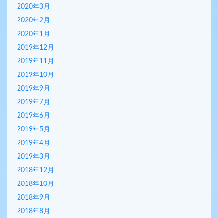
2020年3月
2020年2月
2020年1月
2019年12月
2019年11月
2019年10月
2019年9月
2019年7月
2019年6月
2019年5月
2019年4月
2019年3月
2018年12月
2018年10月
2018年9月
2018年8月