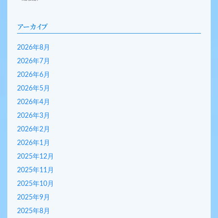
アーカイブ
2026年8月
2026年7月
2026年6月
2026年5月
2026年4月
2026年3月
2026年2月
2026年1月
2025年12月
2025年11月
2025年10月
2025年9月
2025年8月