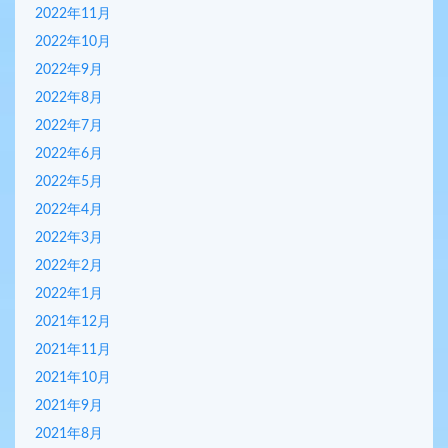
2022年11月
2022年10月
2022年9月
2022年8月
2022年7月
2022年6月
2022年5月
2022年4月
2022年3月
2022年2月
2022年1月
2021年12月
2021年11月
2021年10月
2021年9月
2021年8月