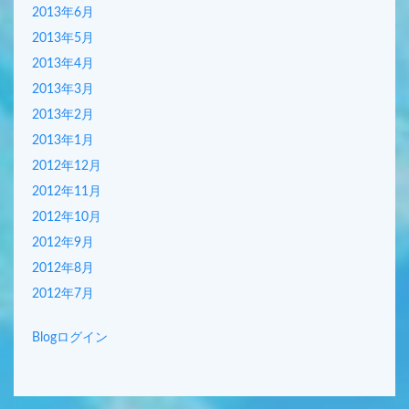
2013年6月
2013年5月
2013年4月
2013年3月
2013年2月
2013年1月
2012年12月
2012年11月
2012年10月
2012年9月
2012年8月
2012年7月
Blogログイン