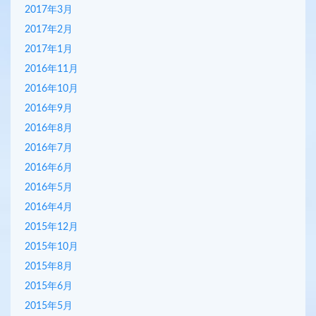
2017年3月
2017年2月
2017年1月
2016年11月
2016年10月
2016年9月
2016年8月
2016年7月
2016年6月
2016年5月
2016年4月
2015年12月
2015年10月
2015年8月
2015年6月
2015年5月