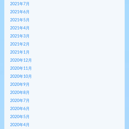
2021年7月
2021年6月
2021年5月
2021年4月
2021年3月
2021年2月
2021年1月
2020年12月
2020年11月
2020年10月
2020年9月
2020年8月
2020年7月
2020年6月
2020年5月
2020年4月