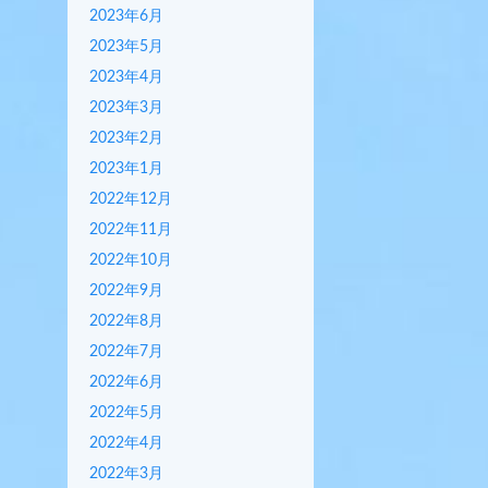
2023年6月
2023年5月
2023年4月
2023年3月
2023年2月
2023年1月
2022年12月
2022年11月
2022年10月
2022年9月
2022年8月
2022年7月
2022年6月
2022年5月
2022年4月
2022年3月