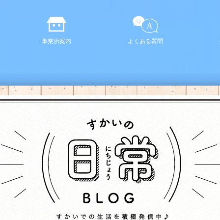
事業所案内
よくある質問