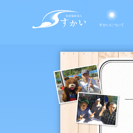
すかいについて