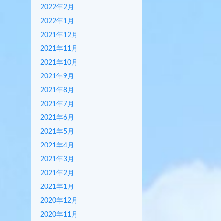
2022年2月
2022年1月
2021年12月
2021年11月
2021年10月
2021年9月
2021年8月
2021年7月
2021年6月
2021年5月
2021年4月
2021年3月
2021年2月
2021年1月
2020年12月
2020年11月