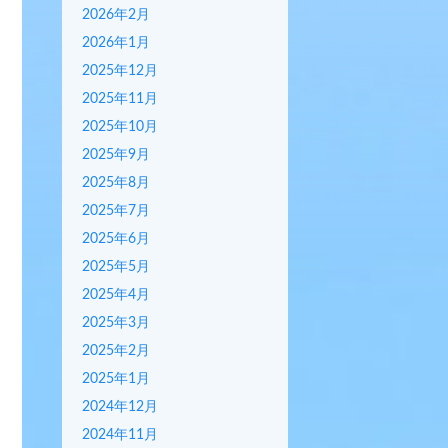
2026年2月
2026年1月
2025年12月
2025年11月
2025年10月
2025年9月
2025年8月
2025年7月
2025年6月
2025年5月
2025年4月
2025年3月
2025年2月
2025年1月
2024年12月
2024年11月