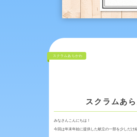
スクラムあらかわ
スクラムあら
みなさんこんにちは！
今回は年末年始に提供した献立の一部を少しだけ