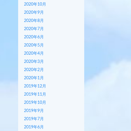
2020年10月
2020年9月
2020年8月
2020年7月
2020年6月
2020年5月
2020年4月
2020年3月
2020年2月
2020年1月
2019年12月
2019年11月
2019年10月
2019年9月
2019年7月
2019年6月