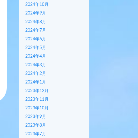
2024年10月
2024年9月
2024年8月
2024年7月
2024年6月
2024年5月
2024年4月
2024年3月
2024年2月
2024年1月
2023年12月
2023年11月
2023年10月
2023年9月
2023年8月
2023年7月