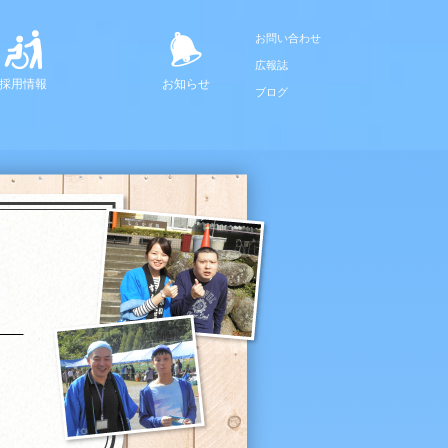
お問い合わせ
広報誌
採用情報
お知らせ
ブログ