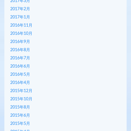
2017年3月
2017年2月
2017年1月
2016年11月
2016年10月
2016年9月
2016年8月
2016年7月
2016年6月
2016年5月
2016年4月
2015年12月
2015年10月
2015年8月
2015年6月
2015年5月