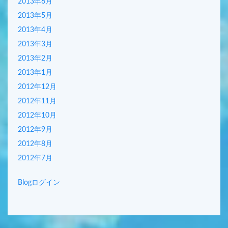
2013年6月
2013年5月
2013年4月
2013年3月
2013年2月
2013年1月
2012年12月
2012年11月
2012年10月
2012年9月
2012年8月
2012年7月
Blogログイン