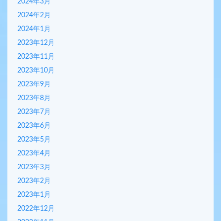
2024年3月
2024年2月
2024年1月
2023年12月
2023年11月
2023年10月
2023年9月
2023年8月
2023年7月
2023年6月
2023年5月
2023年4月
2023年3月
2023年2月
2023年1月
2022年12月