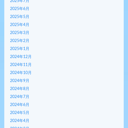
2025年7月
2025年6月
2025年5月
2025年4月
2025年3月
2025年2月
2025年1月
2024年12月
2024年11月
2024年10月
2024年9月
2024年8月
2024年7月
2024年6月
2024年5月
2024年4月