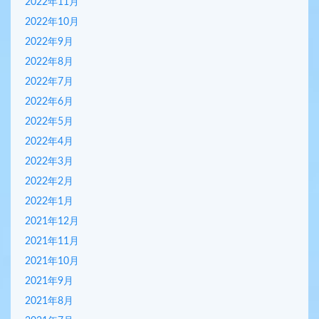
2022年11月
2022年10月
2022年9月
2022年8月
2022年7月
2022年6月
2022年5月
2022年4月
2022年3月
2022年2月
2022年1月
2021年12月
2021年11月
2021年10月
2021年9月
2021年8月