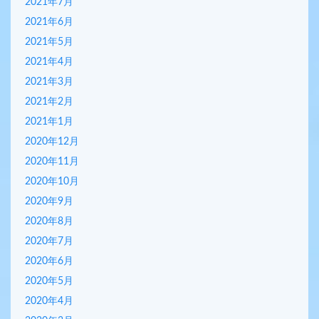
2021年7月
2021年6月
2021年5月
2021年4月
2021年3月
2021年2月
2021年1月
2020年12月
2020年11月
2020年10月
2020年9月
2020年8月
2020年7月
2020年6月
2020年5月
2020年4月