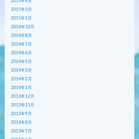
2015年4月
2015年3月
2015年1月
2014年10月
2014年8月
2014年7月
2014年6月
2014年5月
2014年3月
2014年2月
2014年1月
2013年12月
2013年11月
2013年9月
2013年8月
2013年7月