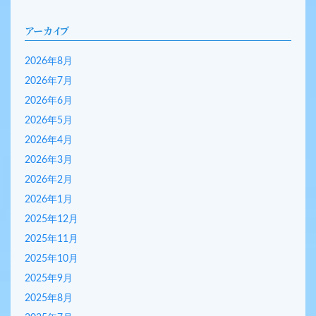
アーカイブ
2026年8月
2026年7月
2026年6月
2026年5月
2026年4月
2026年3月
2026年2月
2026年1月
2025年12月
2025年11月
2025年10月
2025年9月
2025年8月