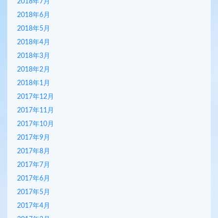
2018年7月
2018年6月
2018年5月
2018年4月
2018年3月
2018年2月
2018年1月
2017年12月
2017年11月
2017年10月
2017年9月
2017年8月
2017年7月
2017年6月
2017年5月
2017年4月