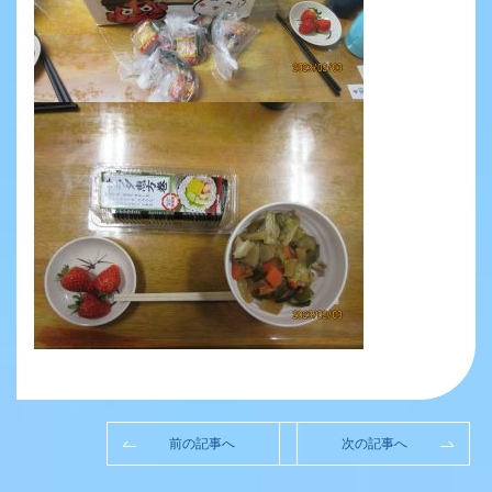
前の記事へ
次の記事へ