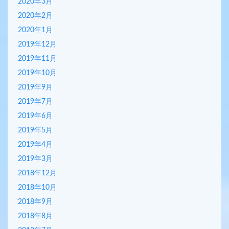
2020年3月
2020年2月
2020年1月
2019年12月
2019年11月
2019年10月
2019年9月
2019年7月
2019年6月
2019年5月
2019年4月
2019年3月
2018年12月
2018年10月
2018年9月
2018年8月