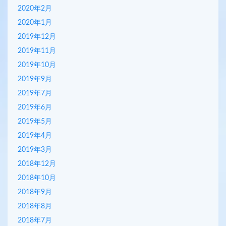
2020年2月
2020年1月
2019年12月
2019年11月
2019年10月
2019年9月
2019年7月
2019年6月
2019年5月
2019年4月
2019年3月
2018年12月
2018年10月
2018年9月
2018年8月
2018年7月