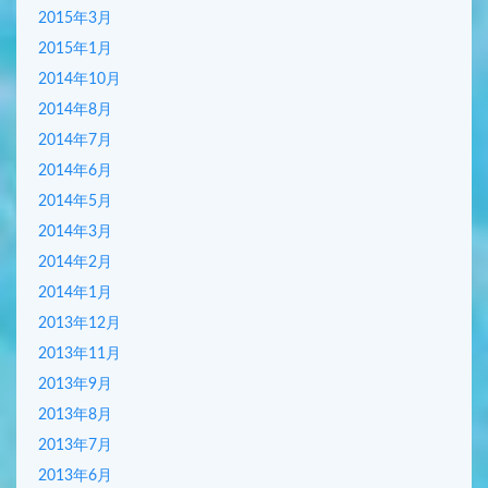
2015年3月
2015年1月
2014年10月
2014年8月
2014年7月
2014年6月
2014年5月
2014年3月
2014年2月
2014年1月
2013年12月
2013年11月
2013年9月
2013年8月
2013年7月
2013年6月