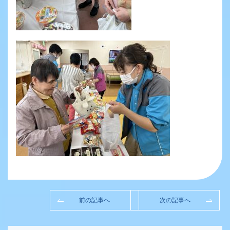
前の記事へ
次の記事へ