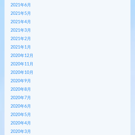
2021年6月
2021年5月
2021年4月
2021年3月
2021年2月
2021年1月
2020年12月
2020年11月
2020年10月
2020年9月
2020年8月
2020年7月
2020年6月
2020年5月
2020年4月
2020年3月