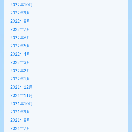
2022年10月
2022年9月
2022年8月
2022年7月
2022年6月
2022年5月
2022年4月
2022年3月
2022年2月
2022年1月
2021年12月
2021年11月
2021年10月
2021年9月
2021年8月
2021年7月