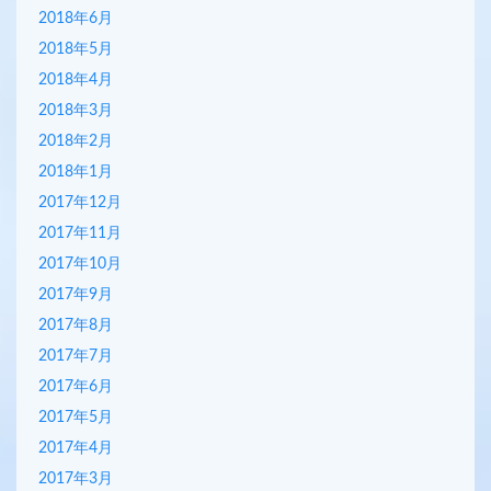
2018年6月
2018年5月
2018年4月
2018年3月
2018年2月
2018年1月
2017年12月
2017年11月
2017年10月
2017年9月
2017年8月
2017年7月
2017年6月
2017年5月
2017年4月
2017年3月