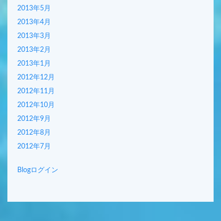
2013年5月
2013年4月
2013年3月
2013年2月
2013年1月
2012年12月
2012年11月
2012年10月
2012年9月
2012年8月
2012年7月
Blogログイン