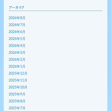
アーカイブ
2026年8月
2026年7月
2026年6月
2026年5月
2026年4月
2026年3月
2026年2月
2026年1月
2025年12月
2025年11月
2025年10月
2025年9月
2025年8月
2025年7月