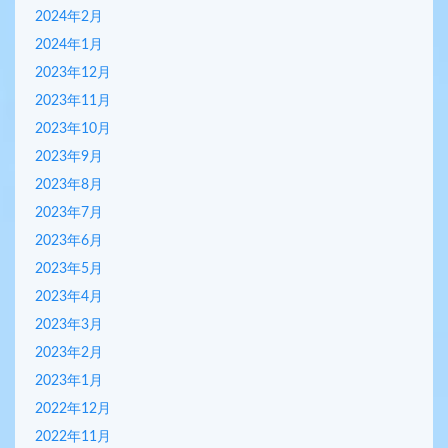
2024年2月
2024年1月
2023年12月
2023年11月
2023年10月
2023年9月
2023年8月
2023年7月
2023年6月
2023年5月
2023年4月
2023年3月
2023年2月
2023年1月
2022年12月
2022年11月