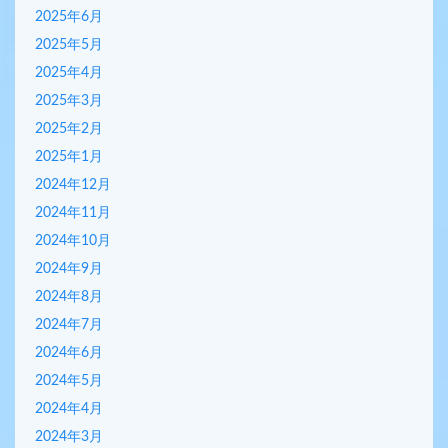
2025年6月
2025年5月
2025年4月
2025年3月
2025年2月
2025年1月
2024年12月
2024年11月
2024年10月
2024年9月
2024年8月
2024年7月
2024年6月
2024年5月
2024年4月
2024年3月