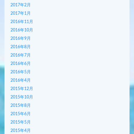
2017年2月
2017年1月
2016年11月
2016年10月
2016年9月
2016年8月
2016年7月
2016年6月
2016年5月
2016年4月
2015年12月
2015年10月
2015年8月
2015年6月
2015年5月
2015年4月