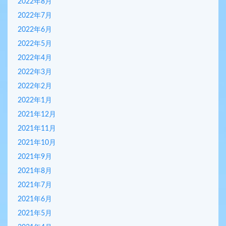
2022年8月
2022年7月
2022年6月
2022年5月
2022年4月
2022年3月
2022年2月
2022年1月
2021年12月
2021年11月
2021年10月
2021年9月
2021年8月
2021年7月
2021年6月
2021年5月