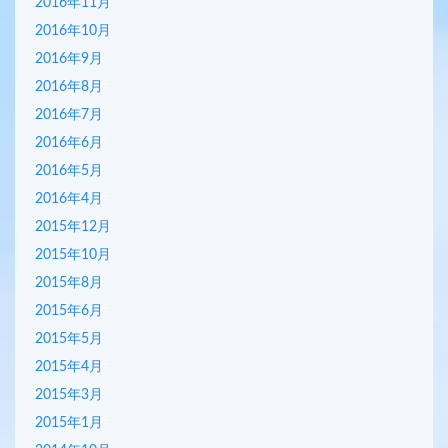
2016年11月
2016年10月
2016年9月
2016年8月
2016年7月
2016年6月
2016年5月
2016年4月
2015年12月
2015年10月
2015年8月
2015年6月
2015年5月
2015年4月
2015年3月
2015年1月