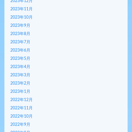
2023年12月
2023年11月
2023年10月
2023年9月
2023年8月
2023年7月
2023年6月
2023年5月
2023年4月
2023年3月
2023年2月
2023年1月
2022年12月
2022年11月
2022年10月
2022年9月