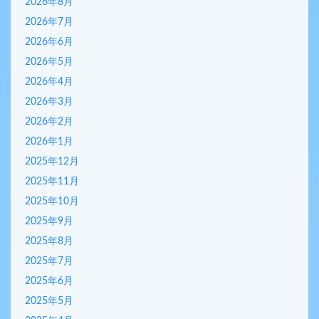
2026年8月
2026年7月
2026年6月
2026年5月
2026年4月
2026年3月
2026年2月
2026年1月
2025年12月
2025年11月
2025年10月
2025年9月
2025年8月
2025年7月
2025年6月
2025年5月