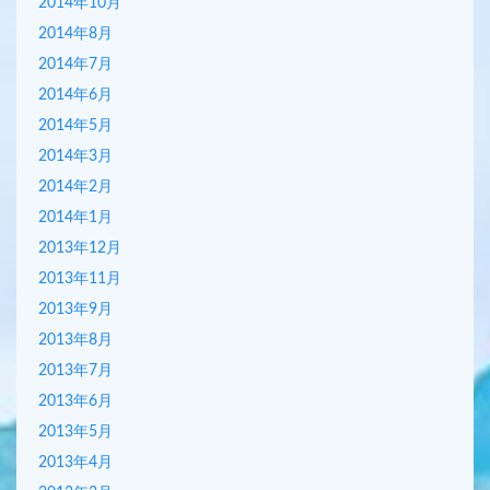
2014年10月
2014年8月
2014年7月
2014年6月
2014年5月
2014年3月
2014年2月
2014年1月
2013年12月
2013年11月
2013年9月
2013年8月
2013年7月
2013年6月
2013年5月
2013年4月