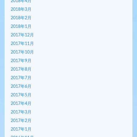
2018年4月
2018年3月
2018年2月
2018年1月
2017年12月
2017年11月
2017年10月
2017年9月
2017年8月
2017年7月
2017年6月
2017年5月
2017年4月
2017年3月
2017年2月
2017年1月