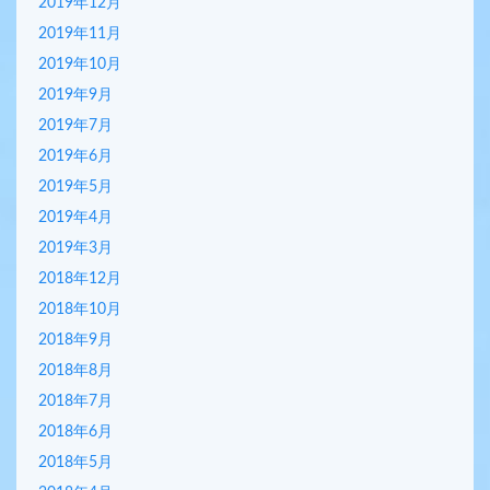
2019年12月
2019年11月
2019年10月
2019年9月
2019年7月
2019年6月
2019年5月
2019年4月
2019年3月
2018年12月
2018年10月
2018年9月
2018年8月
2018年7月
2018年6月
2018年5月