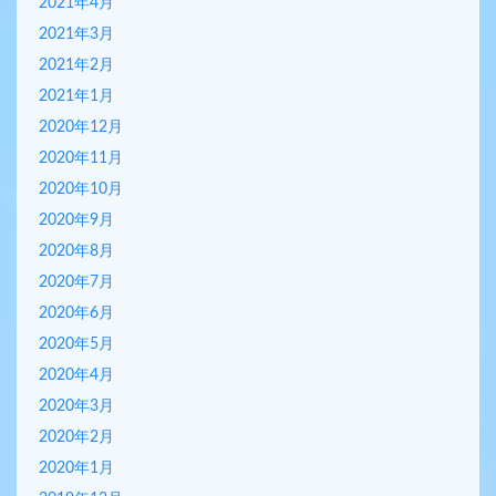
2021年4月
2021年3月
2021年2月
2021年1月
2020年12月
2020年11月
2020年10月
2020年9月
2020年8月
2020年7月
2020年6月
2020年5月
2020年4月
2020年3月
2020年2月
2020年1月