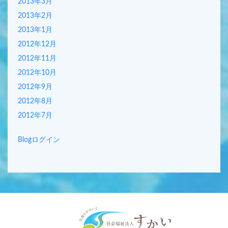
2013年3月
2013年2月
2013年1月
2012年12月
2012年11月
2012年10月
2012年9月
2012年8月
2012年7月
Blogログイン