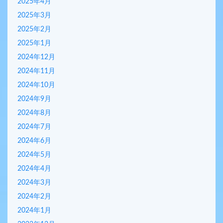
2025年4月
2025年3月
2025年2月
2025年1月
2024年12月
2024年11月
2024年10月
2024年9月
2024年8月
2024年7月
2024年6月
2024年5月
2024年4月
2024年3月
2024年2月
2024年1月