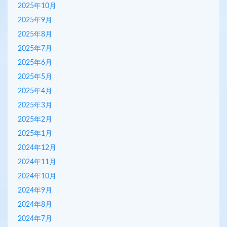
2025年10月
2025年9月
2025年8月
2025年7月
2025年6月
2025年5月
2025年4月
2025年3月
2025年2月
2025年1月
2024年12月
2024年11月
2024年10月
2024年9月
2024年8月
2024年7月