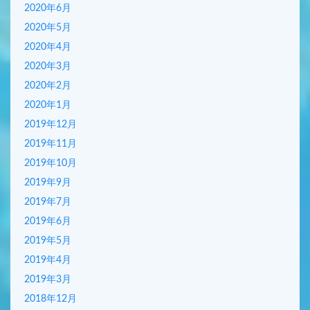
2020年6月
2020年5月
2020年4月
2020年3月
2020年2月
2020年1月
2019年12月
2019年11月
2019年10月
2019年9月
2019年7月
2019年6月
2019年5月
2019年4月
2019年3月
2018年12月