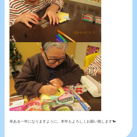
幸ある一年になりますように。本年もよろしくお願い致します🐎