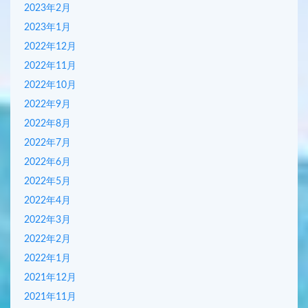
2023年2月
2023年1月
2022年12月
2022年11月
2022年10月
2022年9月
2022年8月
2022年7月
2022年6月
2022年5月
2022年4月
2022年3月
2022年2月
2022年1月
2021年12月
2021年11月