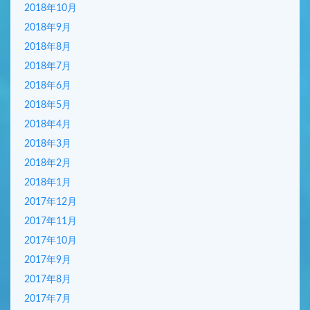
2018年10月
2018年9月
2018年8月
2018年7月
2018年6月
2018年5月
2018年4月
2018年3月
2018年2月
2018年1月
2017年12月
2017年11月
2017年10月
2017年9月
2017年8月
2017年7月