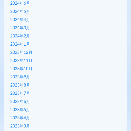
2024年6月
2024年5月
2024年4月
2024年3月
2024年2月
2024年1月
2023年12月
2023年11月
2023年10月
2023年9月
2023年8月
2023年7月
2023年6月
2023年5月
2023年4月
2023年3月