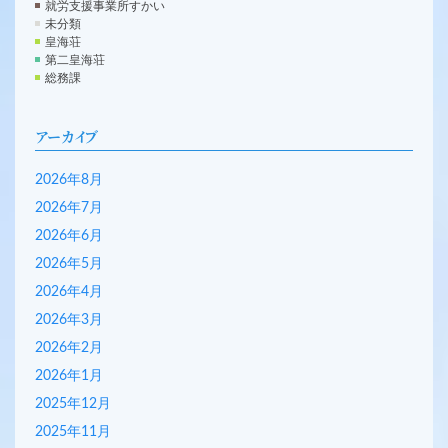
就労支援事業所すかい
未分類
皇海荘
第二皇海荘
総務課
アーカイブ
2026年8月
2026年7月
2026年6月
2026年5月
2026年4月
2026年3月
2026年2月
2026年1月
2025年12月
2025年11月