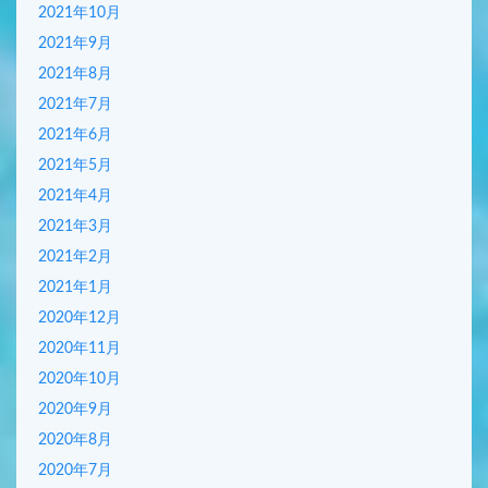
2021年10月
2021年9月
2021年8月
2021年7月
2021年6月
2021年5月
2021年4月
2021年3月
2021年2月
2021年1月
2020年12月
2020年11月
2020年10月
2020年9月
2020年8月
2020年7月