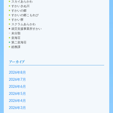
スカイあらかわ
すかいきぬ川
すかいの郷
すかいの郷こもれび
すかい寮
スクラムあらかわ
就労支援事業所すかい
未分類
皇海荘
第二皇海荘
総務課
アーカイブ
2026年8月
2026年7月
2026年6月
2026年5月
2026年4月
2026年3月