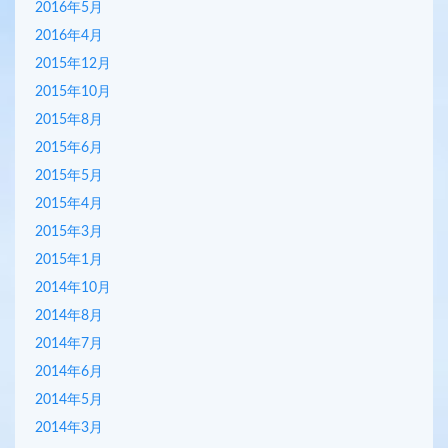
2016年5月
2016年4月
2015年12月
2015年10月
2015年8月
2015年6月
2015年5月
2015年4月
2015年3月
2015年1月
2014年10月
2014年8月
2014年7月
2014年6月
2014年5月
2014年3月