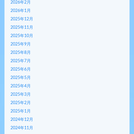
2026年2月
2026年1月
2025年12月
2025年11月
2025年10月
2025年9月
2025年8月
2025年7月
2025年6月
2025年5月
2025年4月
2025年3月
2025年2月
2025年1月
2024年12月
2024年11月