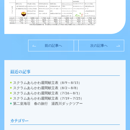
前の記事へ
次の記事へ
最近の記事
スクラムあらかわ週間献立表（8/9～8/15）
スクラムあらかわ週間献立表（8/2～8/8）
スクラムあらかわ週間献立表（7/26～8/1）
スクラムあらかわ週間献立表（7/19～7/25）
第二皇海荘 春の旅行 湯西川ダックツアー
カテゴリー