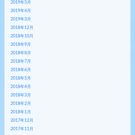
2019年5月
2019年4月
2019年3月
2018年12月
2018年10月
2018年9月
2018年8月
2018年7月
2018年6月
2018年5月
2018年4月
2018年3月
2018年2月
2018年1月
2017年12月
2017年11月