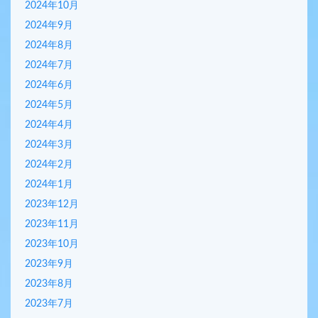
2024年10月
2024年9月
2024年8月
2024年7月
2024年6月
2024年5月
2024年4月
2024年3月
2024年2月
2024年1月
2023年12月
2023年11月
2023年10月
2023年9月
2023年8月
2023年7月