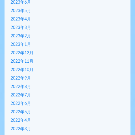
2023年6月
2023年5月
2023年4月
2023年3月
2023年2月
2023年1月
2022年12月
2022年11月
2022年10月
2022年9月
2022年8月
2022年7月
2022年6月
2022年5月
2022年4月
2022年3月