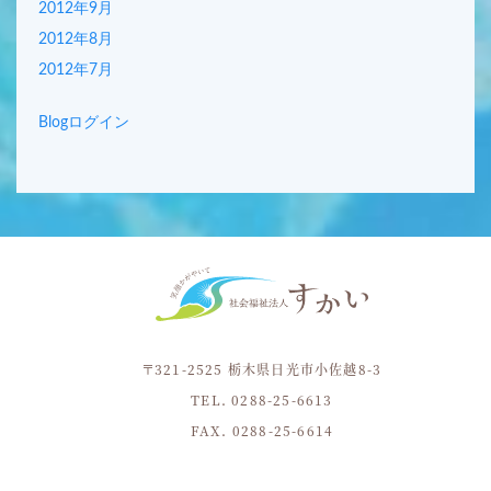
2012年9月
2012年8月
2012年7月
Blogログイン
〒321-2525 栃木県日光市小佐越8-3
TEL. 0288-25-6613
FAX. 0288-25-6614