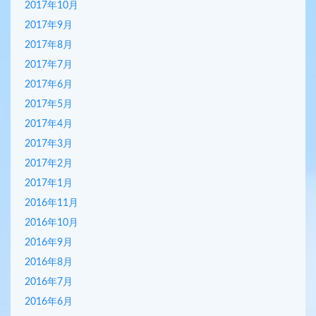
2017年10月
2017年9月
2017年8月
2017年7月
2017年6月
2017年5月
2017年4月
2017年3月
2017年2月
2017年1月
2016年11月
2016年10月
2016年9月
2016年8月
2016年7月
2016年6月