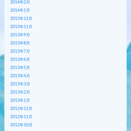
2014年2月
2014年1月
2013年12月
2013年11月
2013年9月
2013年8月
2013年7月
2013年6月
2013年5月
2013年4月
2013年3月
2013年2月
2013年1月
2012年12月
2012年11月
2012年10月