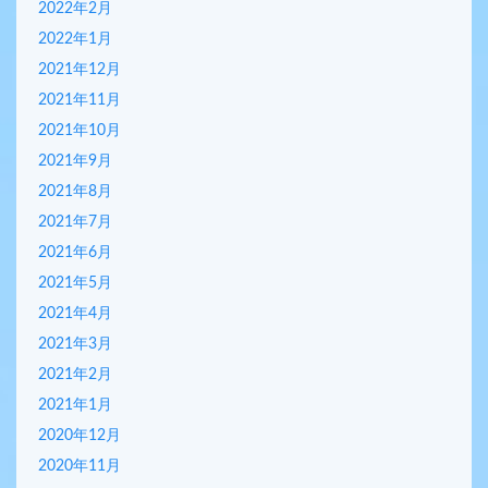
2022年2月
2022年1月
2021年12月
2021年11月
2021年10月
2021年9月
2021年8月
2021年7月
2021年6月
2021年5月
2021年4月
2021年3月
2021年2月
2021年1月
2020年12月
2020年11月