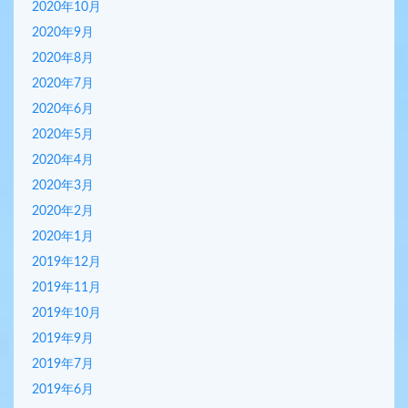
2020年10月
2020年9月
2020年8月
2020年7月
2020年6月
2020年5月
2020年4月
2020年3月
2020年2月
2020年1月
2019年12月
2019年11月
2019年10月
2019年9月
2019年7月
2019年6月