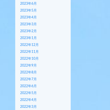
2023年6月
2023年5月
2023年4月
2023年3月
2023年2月
2023年1月
2022年12月
2022年11月
2022年10月
2022年9月
2022年8月
2022年7月
2022年6月
2022年5月
2022年4月
2022年3月