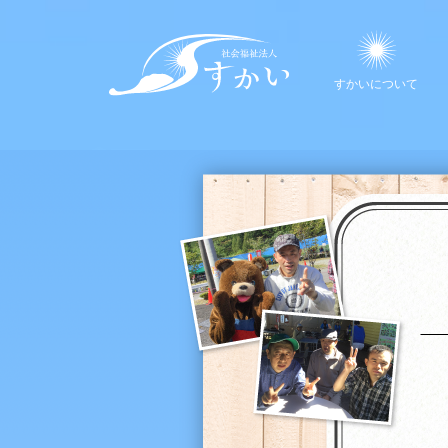
すかいについて