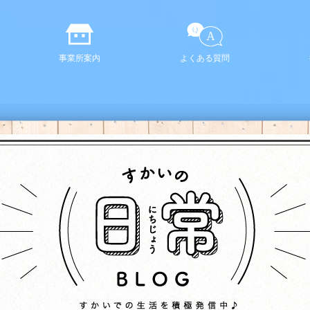
事業所案内
よくある質問