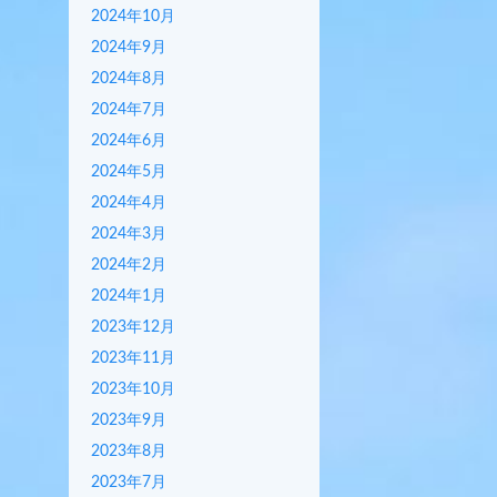
2024年10月
2024年9月
2024年8月
2024年7月
2024年6月
2024年5月
2024年4月
2024年3月
2024年2月
2024年1月
2023年12月
2023年11月
2023年10月
2023年9月
2023年8月
2023年7月