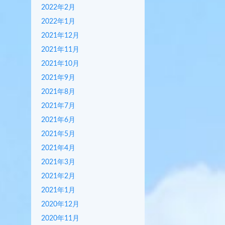
2022年2月
2022年1月
2021年12月
2021年11月
2021年10月
2021年9月
2021年8月
2021年7月
2021年6月
2021年5月
2021年4月
2021年3月
2021年2月
2021年1月
2020年12月
2020年11月