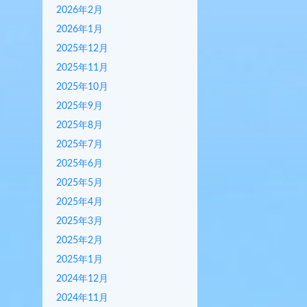
2026年2月
2026年1月
2025年12月
2025年11月
2025年10月
2025年9月
2025年8月
2025年7月
2025年6月
2025年5月
2025年4月
2025年3月
2025年2月
2025年1月
2024年12月
2024年11月