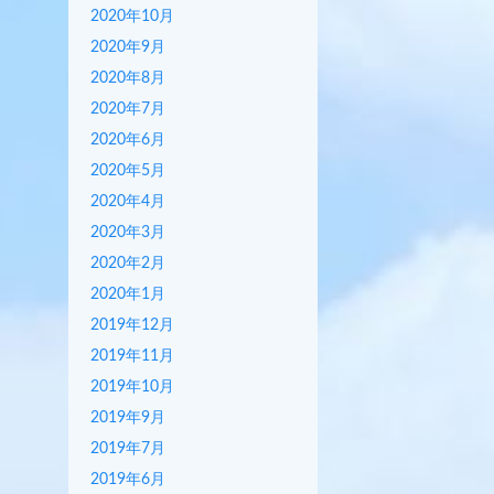
2020年10月
2020年9月
2020年8月
2020年7月
2020年6月
2020年5月
2020年4月
2020年3月
2020年2月
2020年1月
2019年12月
2019年11月
2019年10月
2019年9月
2019年7月
2019年6月