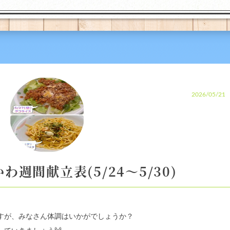
2026/05/21
わ週間献立表(5/24～5/30)
すが、みなさん体調はいかがでしょうか？