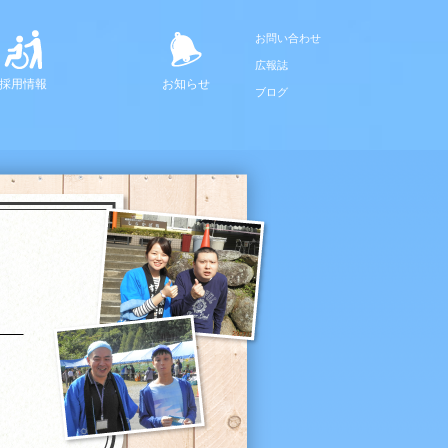
お問い合わせ
広報誌
採用情報
お知らせ
ブログ