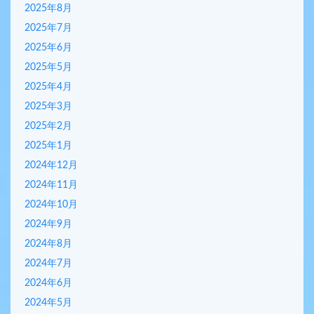
2025年8月
2025年7月
2025年6月
2025年5月
2025年4月
2025年3月
2025年2月
2025年1月
2024年12月
2024年11月
2024年10月
2024年9月
2024年8月
2024年7月
2024年6月
2024年5月