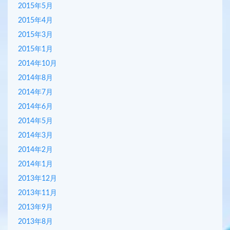
2015年5月
2015年4月
2015年3月
2015年1月
2014年10月
2014年8月
2014年7月
2014年6月
2014年5月
2014年3月
2014年2月
2014年1月
2013年12月
2013年11月
2013年9月
2013年8月