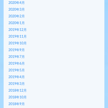
2020年4月
2020年3月
2020年2月
2020年1月
2019年12月
2019年11月
2019年10月
2019年9月
2019年7月
2019年6月
2019年5月
2019年4月
2019年3月
2018年12月
2018年10月
2018年9月