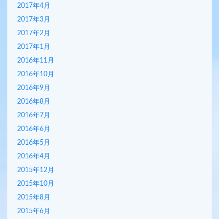
2017年4月
2017年3月
2017年2月
2017年1月
2016年11月
2016年10月
2016年9月
2016年8月
2016年7月
2016年6月
2016年5月
2016年4月
2015年12月
2015年10月
2015年8月
2015年6月