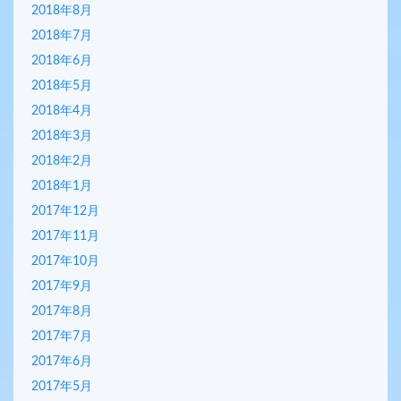
2018年8月
2018年7月
2018年6月
2018年5月
2018年4月
2018年3月
2018年2月
2018年1月
2017年12月
2017年11月
2017年10月
2017年9月
2017年8月
2017年7月
2017年6月
2017年5月