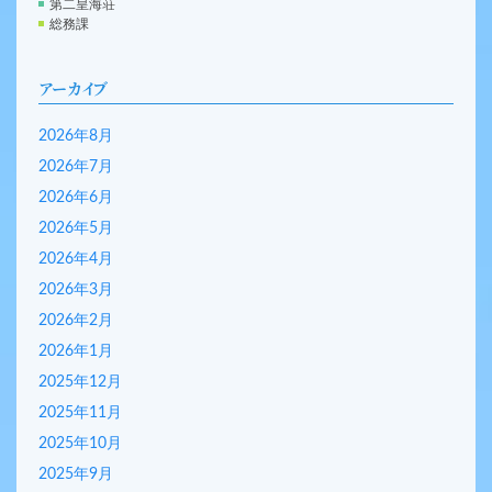
第二皇海荘
総務課
アーカイブ
2026年8月
2026年7月
2026年6月
2026年5月
2026年4月
2026年3月
2026年2月
2026年1月
2025年12月
2025年11月
2025年10月
2025年9月