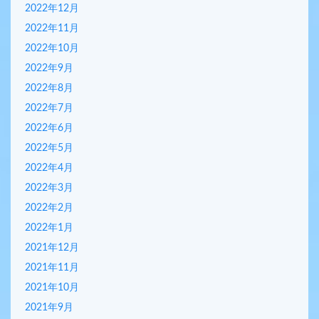
2022年12月
2022年11月
2022年10月
2022年9月
2022年8月
2022年7月
2022年6月
2022年5月
2022年4月
2022年3月
2022年2月
2022年1月
2021年12月
2021年11月
2021年10月
2021年9月