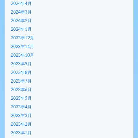
2024年4月
2024年3月
2024年2月
2024年1月
2023年12月
2023年11月
2023年10月
2023年9月
2023年8月
2023年7月
2023年6月
2023年5月
2023年4月
2023年3月
2023年2月
2023年1月