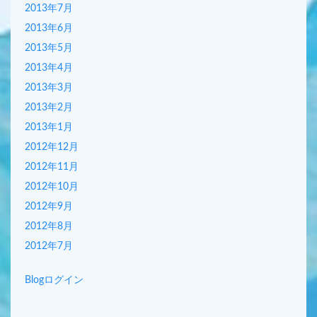
2013年7月
2013年6月
2013年5月
2013年4月
2013年3月
2013年2月
2013年1月
2012年12月
2012年11月
2012年10月
2012年9月
2012年8月
2012年7月
Blogログイン