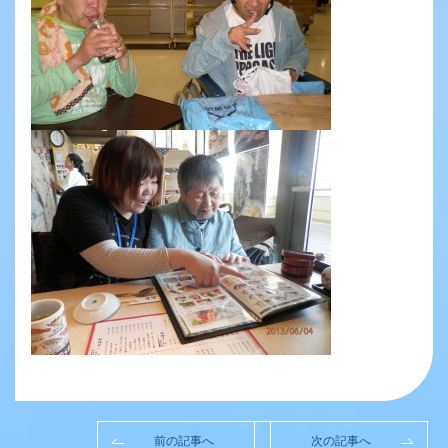
前の記事へ
次の記事へ