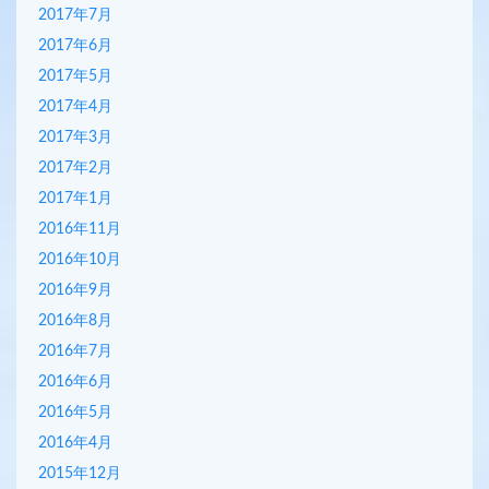
2017年7月
2017年6月
2017年5月
2017年4月
2017年3月
2017年2月
2017年1月
2016年11月
2016年10月
2016年9月
2016年8月
2016年7月
2016年6月
2016年5月
2016年4月
2015年12月