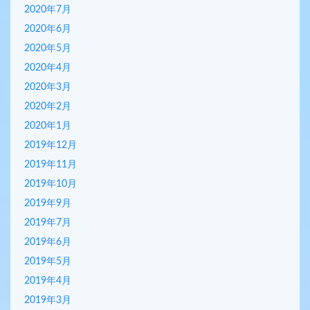
2020年7月
2020年6月
2020年5月
2020年4月
2020年3月
2020年2月
2020年1月
2019年12月
2019年11月
2019年10月
2019年9月
2019年7月
2019年6月
2019年5月
2019年4月
2019年3月