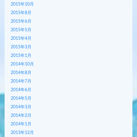
2015年10月
2015年8月
2015年6月
2015年5月
2015年4月
2015年3月
2015年1月
2014年10月
2014年8月
2014年7月
2014年6月
2014年5月
2014年3月
2014年2月
2014年1月
2013年12月