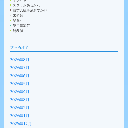
スクラムあらかわ
就労支援事業所すかい
未分類
皇海荘
第二皇海荘
総務課
アーカイブ
2026年8月
2026年7月
2026年6月
2026年5月
2026年4月
2026年3月
2026年2月
2026年1月
2025年12月