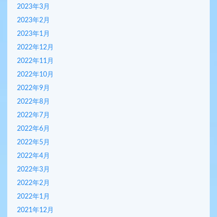
2023年3月
2023年2月
2023年1月
2022年12月
2022年11月
2022年10月
2022年9月
2022年8月
2022年7月
2022年6月
2022年5月
2022年4月
2022年3月
2022年2月
2022年1月
2021年12月