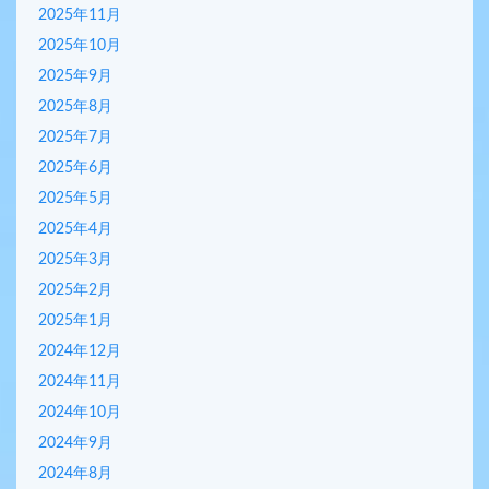
2025年11月
2025年10月
2025年9月
2025年8月
2025年7月
2025年6月
2025年5月
2025年4月
2025年3月
2025年2月
2025年1月
2024年12月
2024年11月
2024年10月
2024年9月
2024年8月