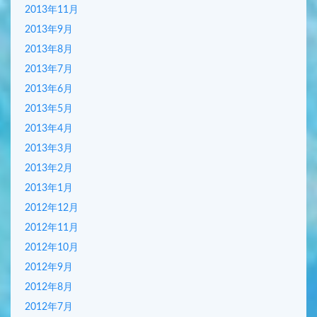
2013年11月
2013年9月
2013年8月
2013年7月
2013年6月
2013年5月
2013年4月
2013年3月
2013年2月
2013年1月
2012年12月
2012年11月
2012年10月
2012年9月
2012年8月
2012年7月