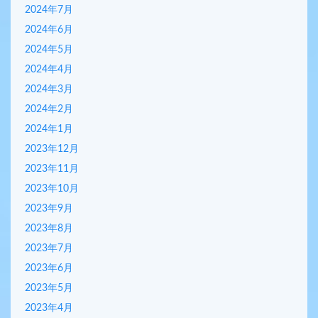
2024年7月
2024年6月
2024年5月
2024年4月
2024年3月
2024年2月
2024年1月
2023年12月
2023年11月
2023年10月
2023年9月
2023年8月
2023年7月
2023年6月
2023年5月
2023年4月