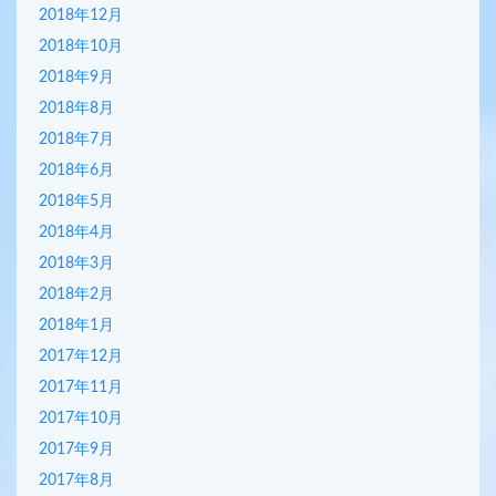
2018年12月
2018年10月
2018年9月
2018年8月
2018年7月
2018年6月
2018年5月
2018年4月
2018年3月
2018年2月
2018年1月
2017年12月
2017年11月
2017年10月
2017年9月
2017年8月