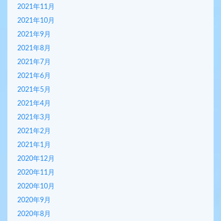
2021年11月
2021年10月
2021年9月
2021年8月
2021年7月
2021年6月
2021年5月
2021年4月
2021年3月
2021年2月
2021年1月
2020年12月
2020年11月
2020年10月
2020年9月
2020年8月