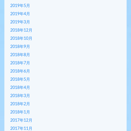
2019年5月
2019年4月
2019年3月
2018年12月
2018年10月
2018年9月
2018年8月
2018年7月
2018年6月
2018年5月
2018年4月
2018年3月
2018年2月
2018年1月
2017年12月
2017年11月