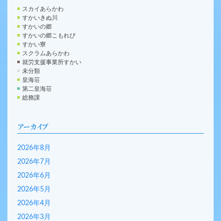
スカイあらかわ
すかいきぬ川
すかいの郷
すかいの郷こもれび
すかい寮
スクラムあらかわ
就労支援事業所すかい
未分類
皇海荘
第二皇海荘
総務課
アーカイブ
2026年8月
2026年7月
2026年6月
2026年5月
2026年4月
2026年3月