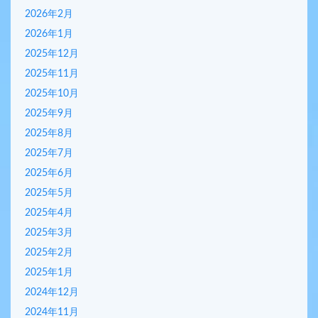
2026年2月
2026年1月
2025年12月
2025年11月
2025年10月
2025年9月
2025年8月
2025年7月
2025年6月
2025年5月
2025年4月
2025年3月
2025年2月
2025年1月
2024年12月
2024年11月