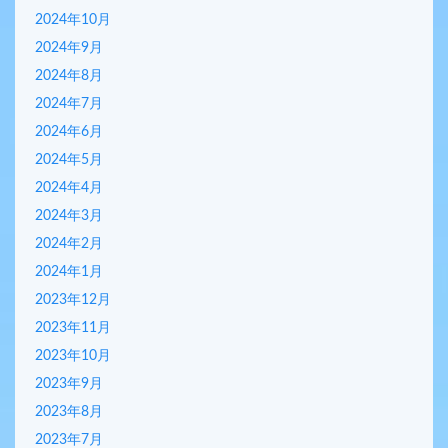
2024年10月
2024年9月
2024年8月
2024年7月
2024年6月
2024年5月
2024年4月
2024年3月
2024年2月
2024年1月
2023年12月
2023年11月
2023年10月
2023年9月
2023年8月
2023年7月