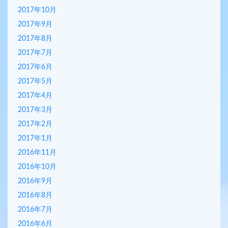
2017年10月
2017年9月
2017年8月
2017年7月
2017年6月
2017年5月
2017年4月
2017年3月
2017年2月
2017年1月
2016年11月
2016年10月
2016年9月
2016年8月
2016年7月
2016年6月