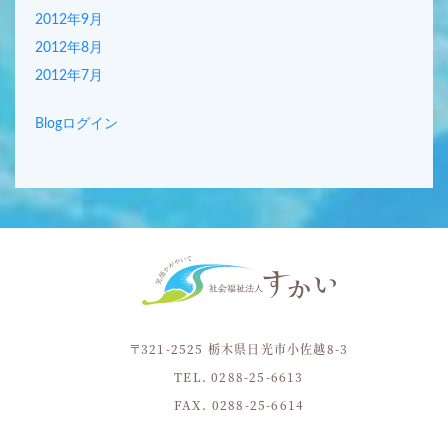
2012年9月
2012年8月
2012年7月
Blogログイン
〒321-2525 栃木県日光市小佐越8-3
TEL. 0288-25-6613
FAX. 0288-25-6614