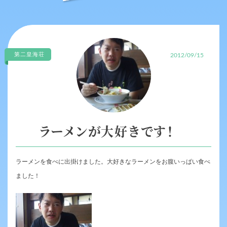
第二皇海荘
2012/09/15
ラーメンが大好きです！
ラーメンを食べに出掛けました。大好きなラーメンをお腹いっぱい食べ
ました！