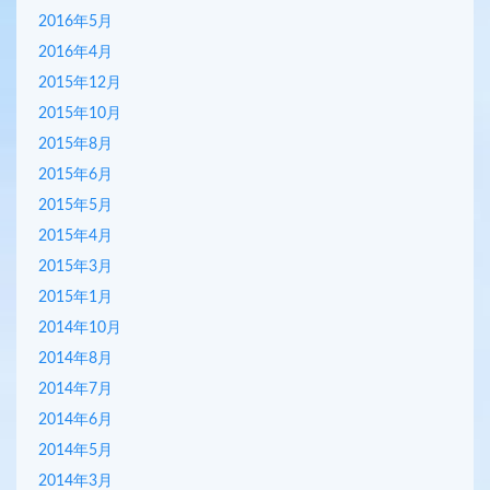
2016年5月
2016年4月
2015年12月
2015年10月
2015年8月
2015年6月
2015年5月
2015年4月
2015年3月
2015年1月
2014年10月
2014年8月
2014年7月
2014年6月
2014年5月
2014年3月