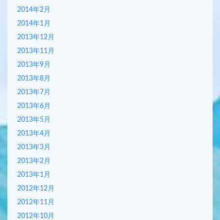
2014年2月
2014年1月
2013年12月
2013年11月
2013年9月
2013年8月
2013年7月
2013年6月
2013年5月
2013年4月
2013年3月
2013年2月
2013年1月
2012年12月
2012年11月
2012年10月