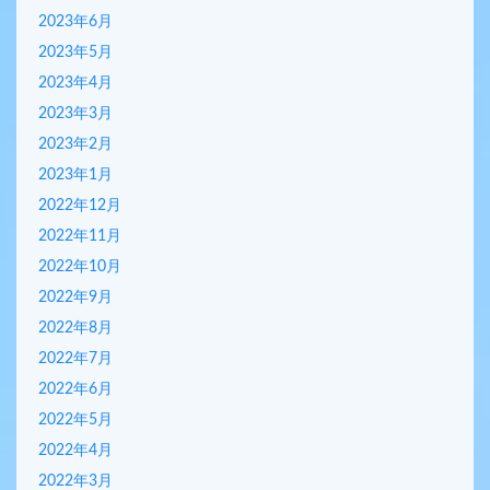
2023年6月
2023年5月
2023年4月
2023年3月
2023年2月
2023年1月
2022年12月
2022年11月
2022年10月
2022年9月
2022年8月
2022年7月
2022年6月
2022年5月
2022年4月
2022年3月