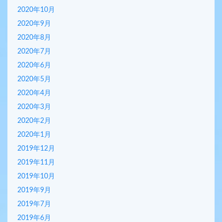
2020年10月
2020年9月
2020年8月
2020年7月
2020年6月
2020年5月
2020年4月
2020年3月
2020年2月
2020年1月
2019年12月
2019年11月
2019年10月
2019年9月
2019年7月
2019年6月