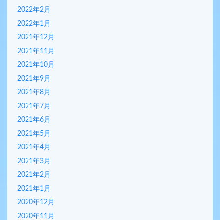
2022年2月
2022年1月
2021年12月
2021年11月
2021年10月
2021年9月
2021年8月
2021年7月
2021年6月
2021年5月
2021年4月
2021年3月
2021年2月
2021年1月
2020年12月
2020年11月