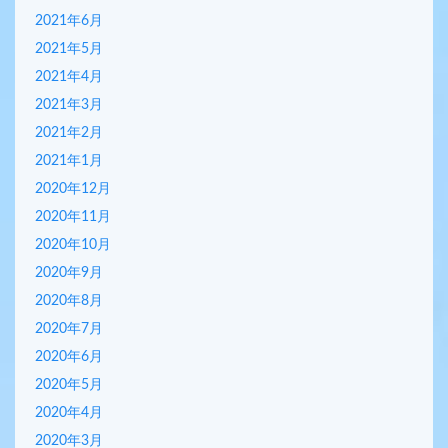
2021年6月
2021年5月
2021年4月
2021年3月
2021年2月
2021年1月
2020年12月
2020年11月
2020年10月
2020年9月
2020年8月
2020年7月
2020年6月
2020年5月
2020年4月
2020年3月