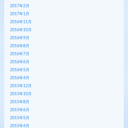
2017年2月
2017年1月
2016年11月
2016年10月
2016年9月
2016年8月
2016年7月
2016年6月
2016年5月
2016年4月
2015年12月
2015年10月
2015年8月
2015年6月
2015年5月
2015年4月