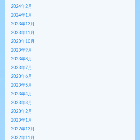
2024年2月
2024年1月
2023年12月
2023年11月
2023年10月
2023年9月
2023年8月
2023年7月
2023年6月
2023年5月
2023年4月
2023年3月
2023年2月
2023年1月
2022年12月
2022年11月