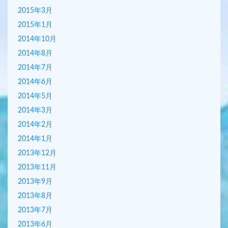
2015年3月
2015年1月
2014年10月
2014年8月
2014年7月
2014年6月
2014年5月
2014年3月
2014年2月
2014年1月
2013年12月
2013年11月
2013年9月
2013年8月
2013年7月
2013年6月