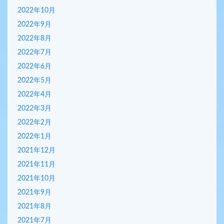
2022年10月
2022年9月
2022年8月
2022年7月
2022年6月
2022年5月
2022年4月
2022年3月
2022年2月
2022年1月
2021年12月
2021年11月
2021年10月
2021年9月
2021年8月
2021年7月