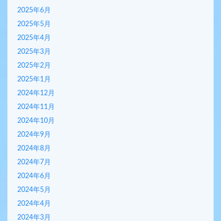
2025年6月
2025年5月
2025年4月
2025年3月
2025年2月
2025年1月
2024年12月
2024年11月
2024年10月
2024年9月
2024年8月
2024年7月
2024年6月
2024年5月
2024年4月
2024年3月