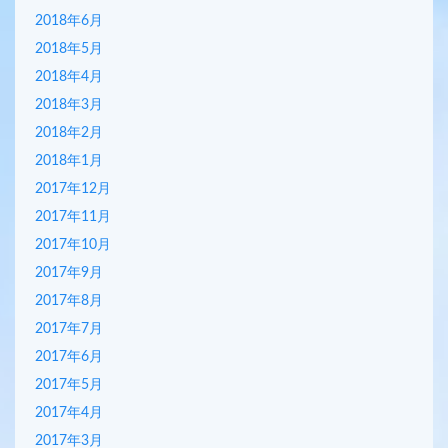
2018年6月
2018年5月
2018年4月
2018年3月
2018年2月
2018年1月
2017年12月
2017年11月
2017年10月
2017年9月
2017年8月
2017年7月
2017年6月
2017年5月
2017年4月
2017年3月