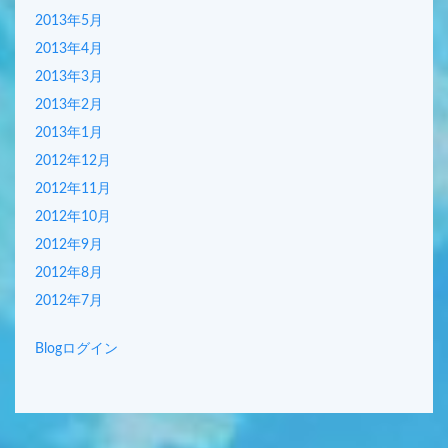
2013年5月
2013年4月
2013年3月
2013年2月
2013年1月
2012年12月
2012年11月
2012年10月
2012年9月
2012年8月
2012年7月
Blogログイン