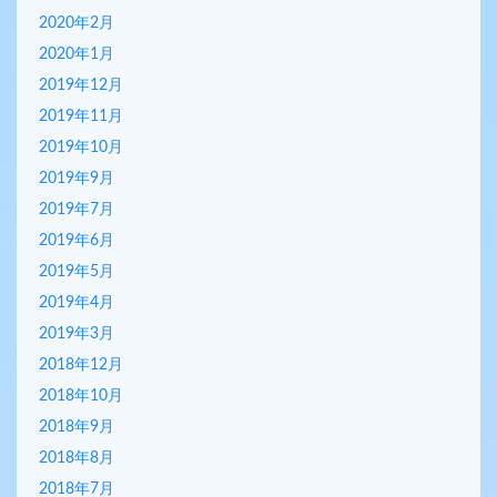
2020年2月
2020年1月
2019年12月
2019年11月
2019年10月
2019年9月
2019年7月
2019年6月
2019年5月
2019年4月
2019年3月
2018年12月
2018年10月
2018年9月
2018年8月
2018年7月