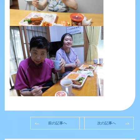
前の記事へ
次の記事へ