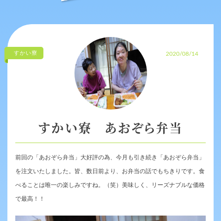
すかい寮
2020/08/14
すかい寮 あおぞら弁当
前回の「あおぞら弁当」大好評の為、今月も引き続き「あおぞら弁当」
を注文いたしました。皆、数日前より、お弁当の話でもちきりです。食
べることは唯一の楽しみですね。（笑）美味しく、リーズナブルな価格
で最高！！