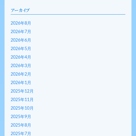
アーカイブ
2026年8月
2026年7月
2026年6月
2026年5月
2026年4月
2026年3月
2026年2月
2026年1月
2025年12月
2025年11月
2025年10月
2025年9月
2025年8月
2025年7月