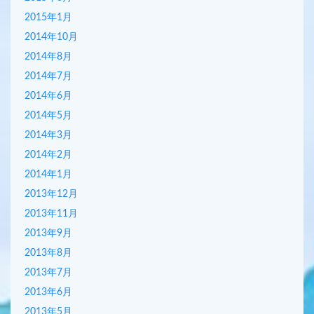
2015年1月
2014年10月
2014年8月
2014年7月
2014年6月
2014年5月
2014年3月
2014年2月
2014年1月
2013年12月
2013年11月
2013年9月
2013年8月
2013年7月
2013年6月
2013年5月