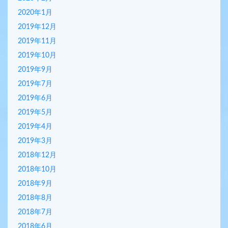
2020年1月
2019年12月
2019年11月
2019年10月
2019年9月
2019年7月
2019年6月
2019年5月
2019年4月
2019年3月
2018年12月
2018年10月
2018年9月
2018年8月
2018年7月
2018年6月