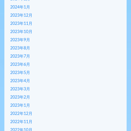
2024年1月
2023年12月
2023年11月
2023年10月
2023年9月
2023年8月
2023年7月
2023年6月
2023年5月
2023年4月
2023年3月
2023年2月
2023年1月
2022年12月
2022年11月
2022年10月