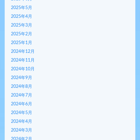
2025年5月
2025年4月
2025年3月
2025年2月
2025年1月
2024年12月
2024年11月
2024年10月
2024年9月
2024年8月
2024年7月
2024年6月
2024年5月
2024年4月
2024年3月
2024年2月