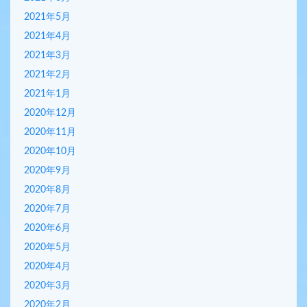
2021年5月
2021年4月
2021年3月
2021年2月
2021年1月
2020年12月
2020年11月
2020年10月
2020年9月
2020年8月
2020年7月
2020年6月
2020年5月
2020年4月
2020年3月
2020年2月