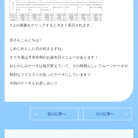
↑上の画像をクリックすると大きく表示されます。
皆さんこんにちは！
じめじめとした日が続きますね。
さて今週は月末恒例のお誕生日メニューがあります！
おたのしみケーキは毎月変えていて、その時期らしいフルーツケーキや
熱烈なリクエストがあったケーキにしています☆
今回のケーキもお楽しみに☆
前の記事へ
次の記事へ