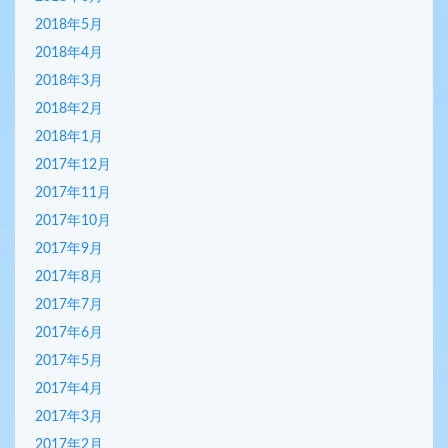
2018年5月
2018年4月
2018年3月
2018年2月
2018年1月
2017年12月
2017年11月
2017年10月
2017年9月
2017年8月
2017年7月
2017年6月
2017年5月
2017年4月
2017年3月
2017年2月