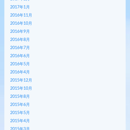
2017年1月
2016年11月
2016年10月
2016年9月
2016年8月
2016年7月
2016年6月
2016年5月
2016年4月
2015年12月
2015年10月
2015年8月
2015年6月
2015年5月
2015年4月
2015年3月