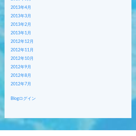
2013年4月
2013年3月
2013年2月
2013年1月
2012年12月
2012年11月
2012年10月
2012年9月
2012年8月
2012年7月
Blogログイン