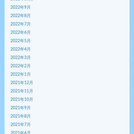
2022年9月
2022年8月
2022年7月
2022年6月
2022年5月
2022年4月
2022年3月
2022年2月
2022年1月
2021年12月
2021年11月
2021年10月
2021年9月
2021年8月
2021年7月
2021年6月