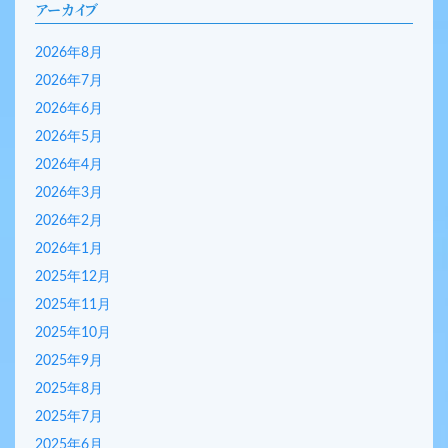
アーカイブ
2026年8月
2026年7月
2026年6月
2026年5月
2026年4月
2026年3月
2026年2月
2026年1月
2025年12月
2025年11月
2025年10月
2025年9月
2025年8月
2025年7月
2025年6月